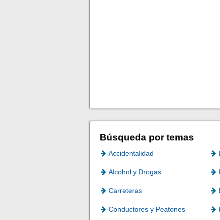
Búsqueda por temas
Accidentalidad
Alcohol y Drogas
Carreteras
Conductores y Peatones