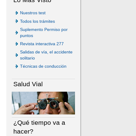
Nuestros test
Todos los trámites
Suplemento Permiso por
puntos
Revista interactiva 277
Salidas de vía, el accidente
solitario
Técnicas de conducción
Salud Vial
¿Qué tiempo va a
hacer?