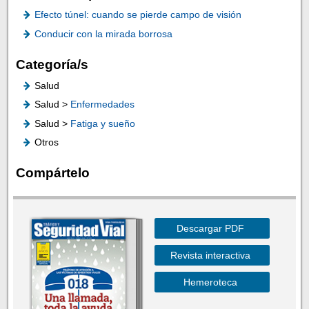
Efecto túnel: cuando se pierde campo de visión
Conducir con la mirada borrosa
Categoría/s
Salud
Salud >
Enfermedades
Salud >
Fatiga y sueño
Otros
Compártelo
Descargar PDF
Revista interactiva
Hemeroteca