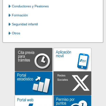
Conductores y Peatones
Formación
Seguridad infantil
Otros