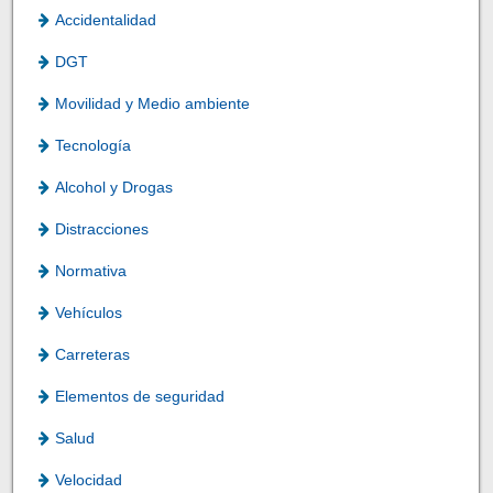
Accidentalidad
DGT
Movilidad y Medio ambiente
Tecnología
Alcohol y Drogas
Distracciones
Normativa
Vehículos
Carreteras
Elementos de seguridad
Salud
Velocidad