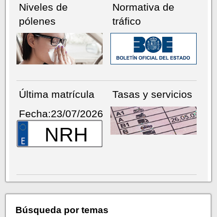
Niveles de
Normativa de
pólenes
tráfico
Última matrícula
Tasas y servicios
Fecha:23/07/2026
NRH
Búsqueda por temas