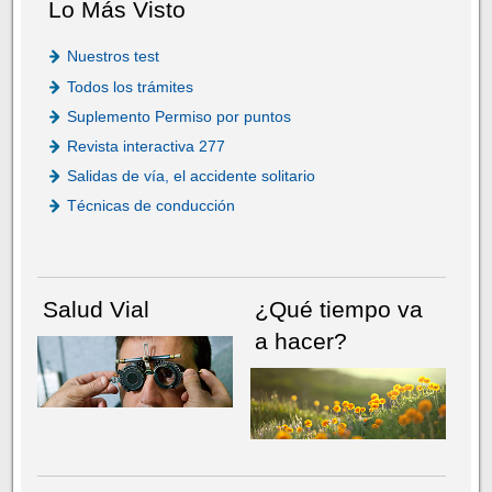
Lo Más Visto
Nuestros test
Todos los trámites
Suplemento Permiso por puntos
Revista interactiva 277
Salidas de vía, el accidente solitario
Técnicas de conducción
Salud Vial
¿Qué tiempo va
a hacer?