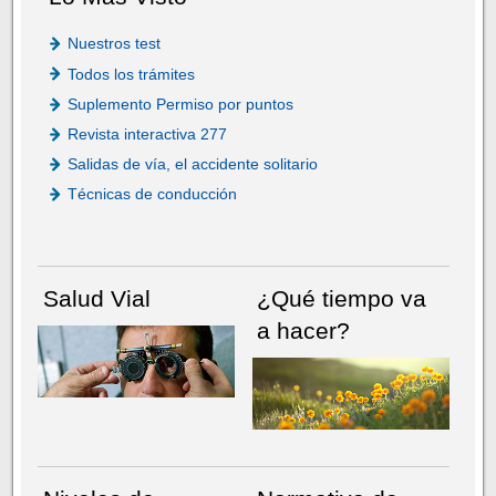
Nuestros test
Todos los trámites
Suplemento Permiso por puntos
Revista interactiva 277
Salidas de vía, el accidente solitario
Técnicas de conducción
Salud Vial
¿Qué tiempo va
a hacer?