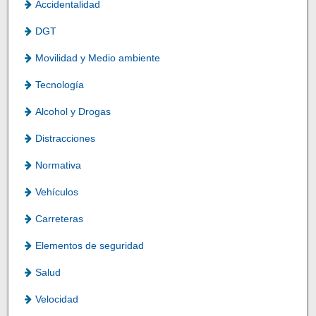
Accidentalidad
DGT
Movilidad y Medio ambiente
Tecnología
Alcohol y Drogas
Distracciones
Normativa
Vehículos
Carreteras
Elementos de seguridad
Salud
Velocidad