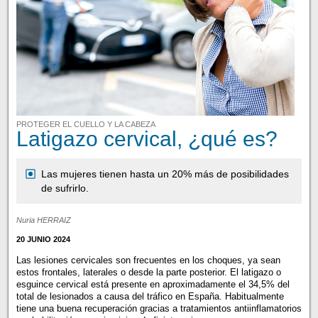
PROTEGER EL CUELLO Y LA CABEZA
Latigazo cervical, ¿qué es?
Las mujeres tienen hasta un 20% más de posibilidades
de sufrirlo.
Nuria HERRAIZ
20 JUNIO 2024
Las lesiones cervicales son frecuentes en los choques, ya sean
estos frontales, laterales o desde la parte posterior. El latigazo o
esguince cervical está presente en aproximadamente el 34,5% del
total de lesionados a causa del tráfico en España. Habitualmente
tiene una buena recuperación gracias a tratamientos antiinflamatorios