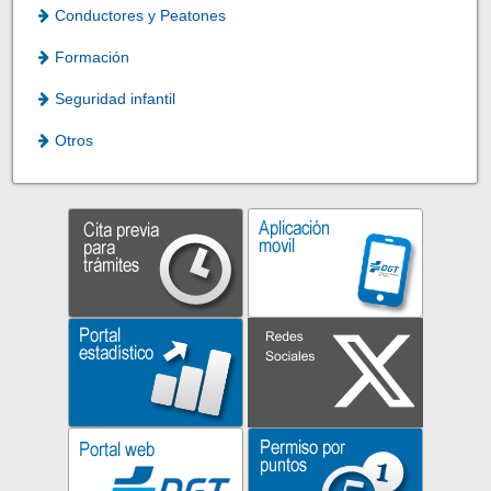
Conductores y Peatones
Formación
Seguridad infantil
Otros