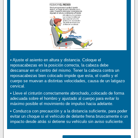
.
• Ajuste el asiento en altura y distancia. Coloque el
reposacabezas en la posición correcta, la cabeza debe
descansar en el centro del mismo. Tener la cabeza contra un
reposacabezas bien colocado impide que esta, el cuello y el
cuerpo se muevan a distintas velocidades, causa de un latigazo
cervical.
• Lleve el cinturón correctamente abrochado,,colocado de forma
adecuada sobre el hombro y ajustado al cuerpo para evitar lo
máximo posible el movimiento de impulso hacia adelante.
• Conduzca con precaución y a la distancia suficiente, para poder
evitar un choque si el vehículo de delante frena bruscamente o un
impacto desde atrás si detiene su vehículo sin aviso suficiente.