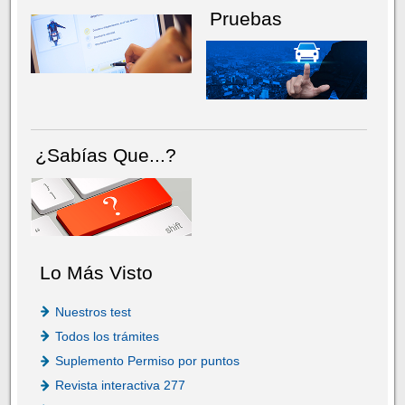
Pruebas
¿Sabías Que...?
Lo Más Visto
Nuestros test
Todos los trámites
Suplemento Permiso por puntos
Revista interactiva 277