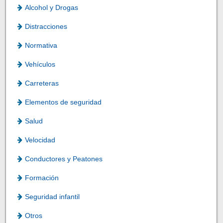
Alcohol y Drogas
Distracciones
Normativa
Vehículos
Carreteras
Elementos de seguridad
Salud
Velocidad
Conductores y Peatones
Formación
Seguridad infantil
Otros