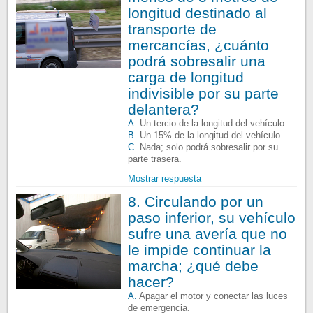
longitud destinado al
transporte de
mercancías, ¿cuánto
podrá sobresalir una
carga de longitud
indivisible por su parte
delantera?
A.
Un tercio de la longitud del vehículo.
B.
Un 15% de la longitud del vehículo.
C.
Nada; solo podrá sobresalir por su
parte trasera.
Mostrar respuesta
8. Circulando por un
paso inferior, su vehículo
sufre una avería que no
le impide continuar la
marcha; ¿qué debe
hacer?
A.
Apagar el motor y conectar las luces
de emergencia.