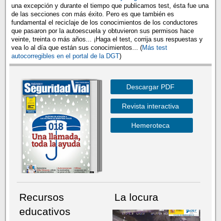
una excepción y durante el tiempo que publicamos test, ésta fue una
de las secciones con más éxito. Pero es que también es
fundamental el reciclaje de los conocimientos de los conductores
que pasaron por la autoescuela y obtuvieron sus permisos hace
veinte, treinta o más años... ¡Haga el test, corrija sus respuestas y
vea lo al día que están sus conocimientos... (
Más test
autocorregibles en el portal de la DGT
)
Descargar PDF
Revista interactiva
Hemeroteca
Recursos
La locura
educativos