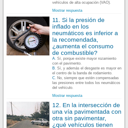
vehículos de alta ocupación (VAO).
Mostrar respuesta
11. Si la presión de
inflado en los
neumáticos es inferior a
la recomendada,
¿aumenta el consumo
de combustible?
A.
Sí, porque existe mayor rozamiento
con el pavimento.
B.
Sí, y además el desgaste es mayor en
el centro de la banda de rodamiento.
C.
No, siempre que estén compensadas
las presiones entre todos los neumáticos
del vehículo.
Mostrar respuesta
12. En la intersección de
una vía pavimentada con
otra sin pavimentar,
¿qué vehículos tienen