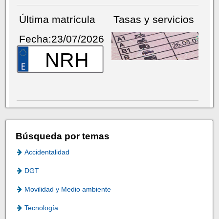
Última matrícula
Tasas y servicios
Fecha:23/07/2026
NRH
Búsqueda por temas
Accidentalidad
DGT
Movilidad y Medio ambiente
Tecnología