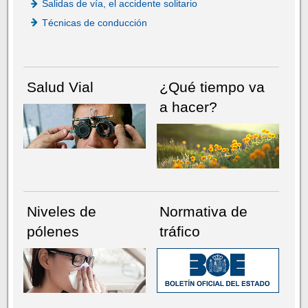
Salidas de vía, el accidente solitario
Técnicas de conducción
Salud Vial
¿Qué tiempo va
a hacer?
Niveles de
Normativa de
pólenes
tráfico