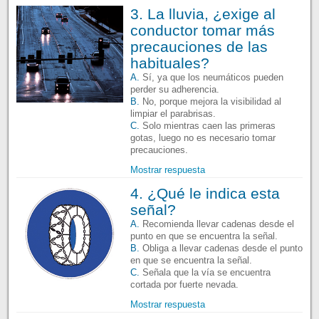
3. La lluvia, ¿exige al
conductor tomar más
precauciones de las
habituales?
A.
Sí, ya que los neumáticos pueden
perder su adherencia.
B.
No, porque mejora la visibilidad al
limpiar el parabrisas.
C.
Solo mientras caen las primeras
gotas, luego no es necesario tomar
precauciones.
Mostrar respuesta
4. ¿Qué le indica esta
señal?
A.
Recomienda llevar cadenas desde el
punto en que se encuentra la señal.
B.
Obliga a llevar cadenas desde el punto
en que se encuentra la señal.
C.
Señala que la vía se encuentra
cortada por fuerte nevada.
Mostrar respuesta