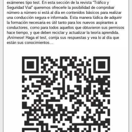
exámenes tipo test. En esta sección de la revista “Tráfico y
Seguridad Vial” queremos ofrecerle la posibilidad de comprobar
número a número si está al día en contenidos básicos para realizar
una conducción segura e informada. Esta manera lúdica de adquirir
la formación necesaria es útil tanto para los nuevos aspirantes a
conductores, como para todos aquellos que obtuvieron sus permisos
hace tiempo, y que deben reciclar y actualizar la teoría aprendida.
¡Anímese! Haga el test, corrija sus respuestas y vea lo al día que
están sus conocimientos…