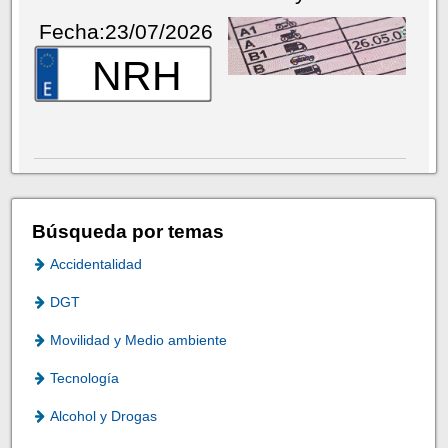
Fecha:23/07/2026
NRH
Búsqueda por temas
Accidentalidad
DGT
Movilidad y Medio ambiente
Tecnología
Alcohol y Drogas