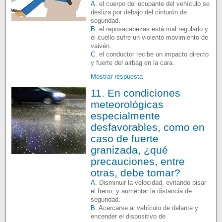
A.
el cuerpo del ocupante del vehículo se
desliza por debajo del cinturón de
seguridad.
B.
el reposacabezas está mal regulado y
el cuello sufre un violento movimiento de
vaivén.
C.
el conductor recibe un impacto directo
y fuerte del airbag en la cara.
Mostrar respuesta
11. En condiciones
meteorológicas
especialmente
desfavorables, como en
caso de fuerte
granizada, ¿qué
precauciones, entre
otras, debe tomar?
A.
Disminuir la velocidad, evitando pisar
el freno, y aumentar la distancia de
seguridad.
B.
Acercarse al vehículo de delante y
encender el dispositivo de