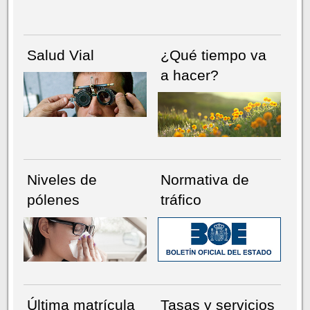
Salud Vial
¿Qué tiempo va
a hacer?
Niveles de
Normativa de
pólenes
tráfico
Última matrícula
Tasas y servicios