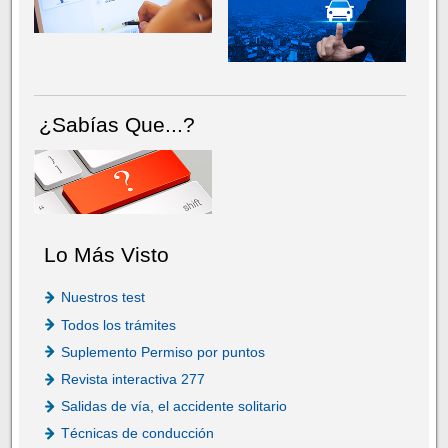
¿Sabías Que...?
Lo Más Visto
Nuestros test
Todos los trámites
Suplemento Permiso por puntos
Revista interactiva 277
Salidas de vía, el accidente solitario
Técnicas de conducción