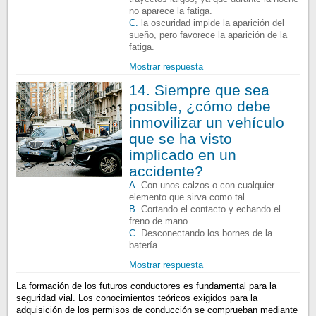
no aparece la fatiga.
C.
la oscuridad impide la aparición del
sueño, pero favorece la aparición de la
fatiga.
Mostrar respuesta
14. Siempre que sea
posible, ¿cómo debe
inmovilizar un vehículo
que se ha visto
implicado en un
accidente?
A.
Con unos calzos o con cualquier
elemento que sirva como tal.
B.
Cortando el contacto y echando el
freno de mano.
C.
Desconectando los bornes de la
batería.
Mostrar respuesta
La formación de los futuros conductores es fundamental para la
seguridad vial. Los conocimientos teóricos exigidos para la
adquisición de los permisos de conducción se comprueban mediante