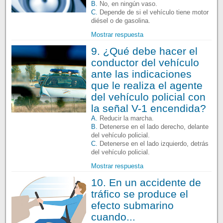
B.
No, en ningún vaso.
C.
Depende de si el vehículo tiene motor
diésel o de gasolina.
Mostrar respuesta
9. ¿Qué debe hacer el
conductor del vehículo
ante las indicaciones
que le realiza el agente
del vehículo policial con
la señal V-1 encendida?
A.
Reducir la marcha.
B.
Detenerse en el lado derecho, delante
del vehículo policial.
C.
Detenerse en el lado izquierdo, detrás
del vehículo policial.
Mostrar respuesta
10. En un accidente de
tráfico se produce el
efecto submarino
cuando...