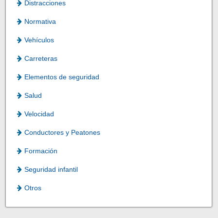
Distracciones
Normativa
Vehículos
Carreteras
Elementos de seguridad
Salud
Velocidad
Conductores y Peatones
Formación
Seguridad infantil
Otros