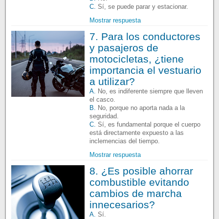
C.
Sí, se puede parar y estacionar.
Mostrar respuesta
7. Para los conductores
y pasajeros de
motocicletas, ¿tiene
importancia el vestuario
a utilizar?
A.
No, es indiferente siempre que lleven
el casco.
B.
No, porque no aporta nada a la
seguridad.
C.
Sí, es fundamental porque el cuerpo
está directamente expuesto a las
inclemencias del tiempo.
Mostrar respuesta
8. ¿Es posible ahorrar
combustible evitando
cambios de marcha
innecesarios?
A.
Sí.