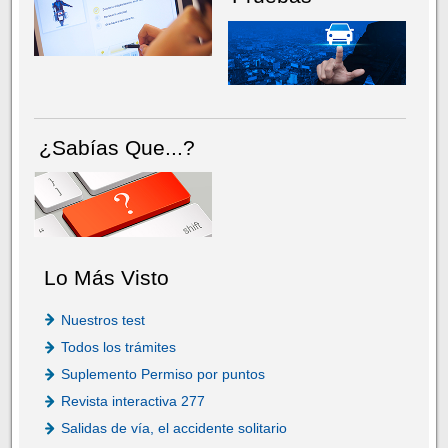
¿Sabías Que...?
Lo Más Visto
Nuestros test
Todos los trámites
Suplemento Permiso por puntos
Revista interactiva 277
Salidas de vía, el accidente solitario