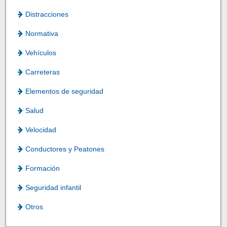
Distracciones
Normativa
Vehículos
Carreteras
Elementos de seguridad
Salud
Velocidad
Conductores y Peatones
Formación
Seguridad infantil
Otros