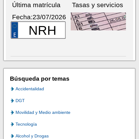
Última matrícula
Tasas y servicios
Fecha:23/07/2026
NRH
Búsqueda por temas
Accidentalidad
DGT
Movilidad y Medio ambiente
Tecnología
Alcohol y Drogas