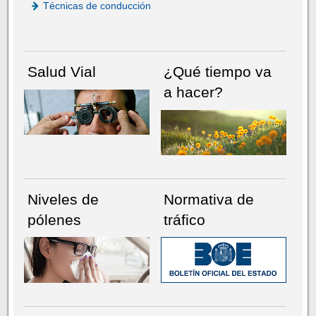
Técnicas de conducción
Salud Vial
¿Qué tiempo va
a hacer?
Niveles de
Normativa de
pólenes
tráfico