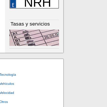
NRH
Tasas y servicios
Tecnología
Vehículos
Velocidad
Otros