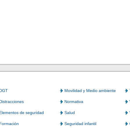
DGT
Movilidad y Medio ambiente
Distracciones
Normativa
Elementos de seguridad
Salud
Formación
Seguridad infantil