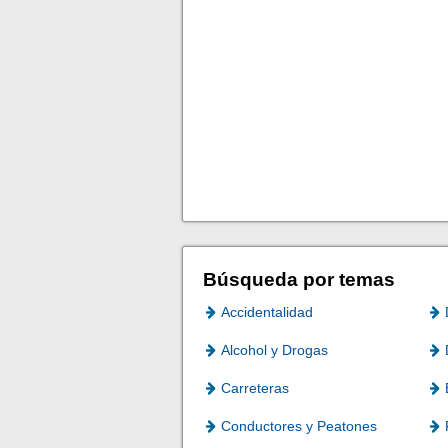
Búsqueda por temas
Accidentalidad
Alcohol y Drogas
Carreteras
Conductores y Peatones