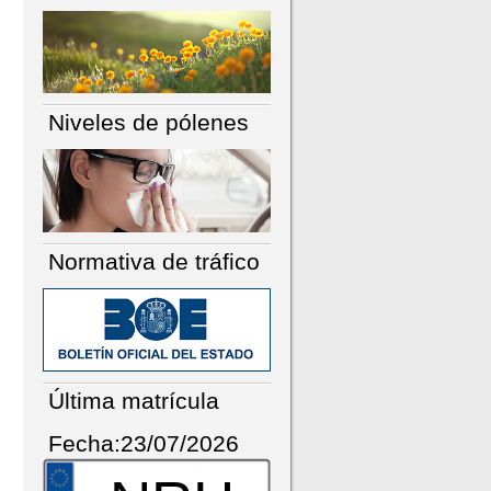
Niveles de pólenes
Normativa de tráfico
Última matrícula
Fecha:23/07/2026