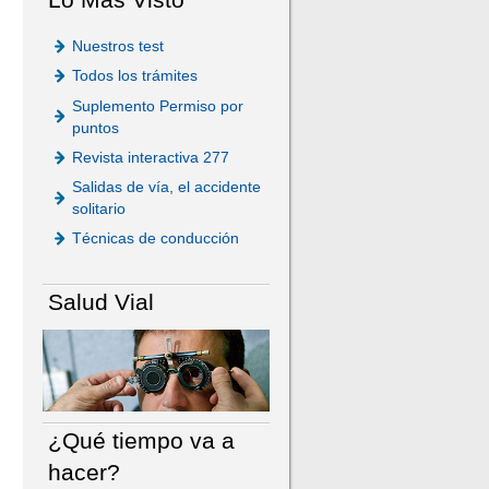
Nuestros test
Todos los trámites
Suplemento Permiso por
puntos
Revista interactiva 277
Salidas de vía, el accidente
solitario
Técnicas de conducción
Salud Vial
¿Qué tiempo va a
hacer?