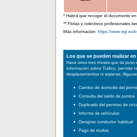
* Habrá que recoger el documento en 
** Flotas y colectivos profesionales t
Más información:
https://www.dgt.es/e
Los que se pueden realizar en 
Hace unos tres meses que se puso
información sobre Tráfico, permite r
desplazamientos ni esperas. Alguna
Cambio de domicilio del perm
Consulta del saldo de puntos
Duplicado del permiso de circ
Informe de vehículos
Designar conductor habitual
Pago de multas