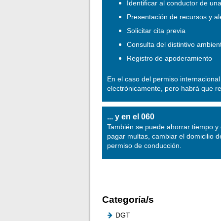
Identificar al conductor de una
Presentación de recursos y a
Solicitar cita previa
Consulta del distintivo ambien
Registro de apoderamiento
En el caso del permiso internacional
electrónicamente, pero habrá que r
... y en el 060
También se puede ahorrar tiempo y 
pagar multas, cambiar el domicilio de
permiso de conducción.
Categoría/s
DGT