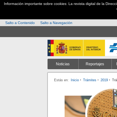
Información importante sobre cookies: La revista digital de la Direc
Salto a Contenido
Salto a Navegación
Noticias
Reportajes
Estás en:
Inicio
Trámites
2019
Trá