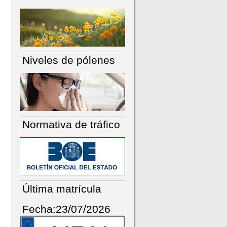
Niveles de pólenes
Normativa de tráfico
Última matrícula
Fecha:23/07/2026