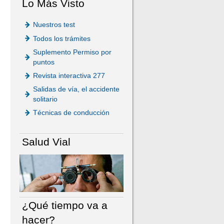
Lo Más Visto
Nuestros test
Todos los trámites
Suplemento Permiso por
puntos
Revista interactiva 277
Salidas de vía, el accidente
solitario
Técnicas de conducción
Salud Vial
¿Qué tiempo va a
hacer?