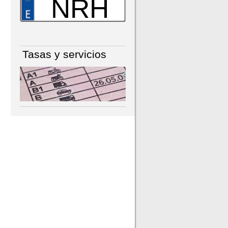
NRH
Tasas y servicios