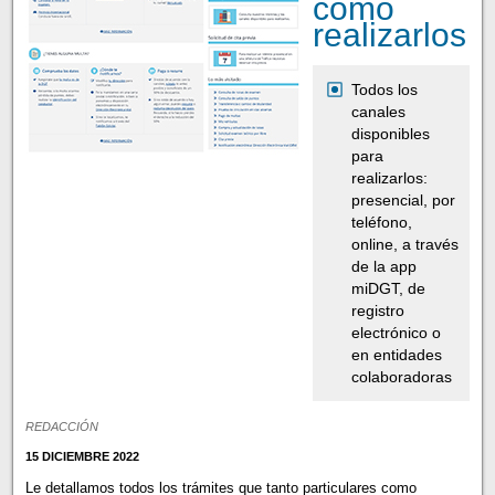
cómo
realizarlos
Todos los
canales
disponibles
para
realizarlos:
presencial, por
teléfono,
online, a través
de la app
miDGT, de
registro
electrónico o
en entidades
colaboradoras
REDACCIÓN
15 DICIEMBRE 2022
Le detallamos todos los trámites que tanto particulares como