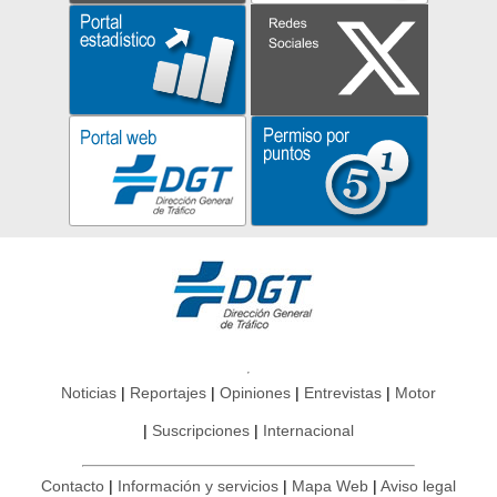
Noticias
Reportajes
Opiniones
Entrevistas
Motor
Suscripciones
Internacional
Contacto
Información y servicios
Mapa Web
Aviso legal