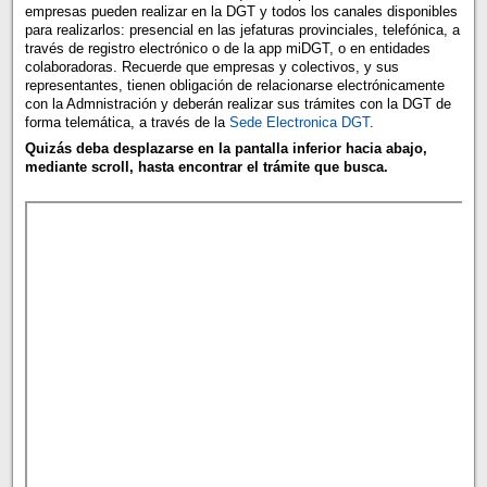
empresas pueden realizar en la DGT y todos los canales disponibles
para realizarlos: presencial en las jefaturas provinciales, telefónica, a
través de registro electrónico o de la app miDGT, o en entidades
colaboradoras. Recuerde que empresas y colectivos, y sus
representantes, tienen obligación de relacionarse electrónicamente
con la Admnistración y deberán realizar sus trámites con la DGT de
forma telemática, a través de la
Sede Electronica DGT
.
Quizás deba desplazarse en la pantalla inferior hacia abajo,
mediante scroll, hasta encontrar el trámite que busca.