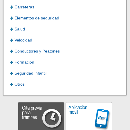
Carreteras
Elementos de seguridad
Salud
Velocidad
Conductores y Peatones
Formación
Seguridad infantil
Otros