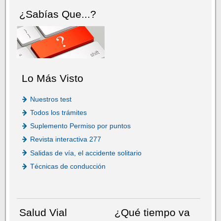
¿Sabías Que...?
Lo Más Visto
Nuestros test
Todos los trámites
Suplemento Permiso por puntos
Revista interactiva 277
Salidas de vía, el accidente solitario
Técnicas de conducción
Salud Vial
¿Qué tiempo va