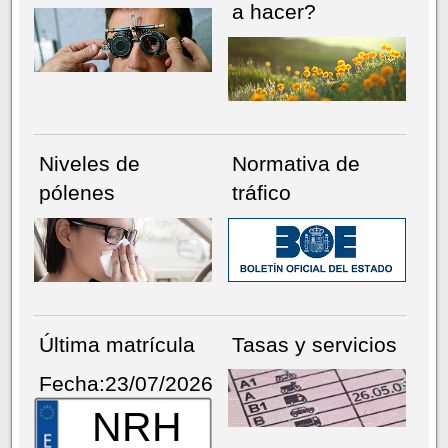
a hacer?
Niveles de
Normativa de
pólenes
tráfico
Última matrícula
Tasas y servicios
Fecha:23/07/2026
NRH