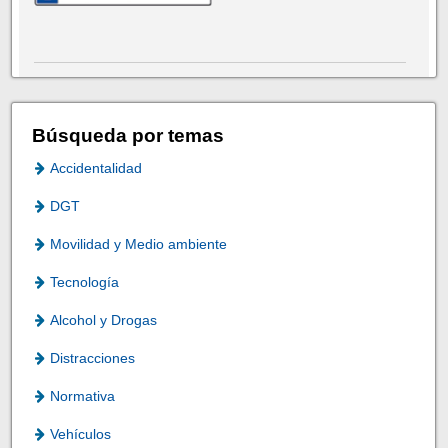
Búsqueda por temas
Accidentalidad
DGT
Movilidad y Medio ambiente
Tecnología
Alcohol y Drogas
Distracciones
Normativa
Vehículos