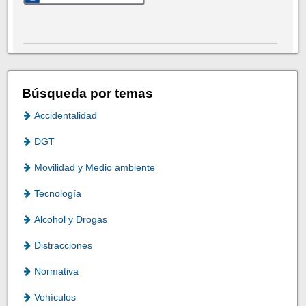
Búsqueda por temas
Accidentalidad
DGT
Movilidad y Medio ambiente
Tecnología
Alcohol y Drogas
Distracciones
Normativa
Vehículos