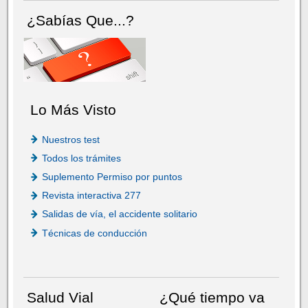
¿Sabías Que...?
Lo Más Visto
Nuestros test
Todos los trámites
Suplemento Permiso por puntos
Revista interactiva 277
Salidas de vía, el accidente solitario
Técnicas de conducción
Salud Vial
¿Qué tiempo va