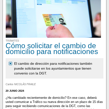
TRÁMITES
Cómo solicitar el cambio de
domicilio para notificaciones
El cambio de dirección para notificaciones también
puede solicitarse en los ayuntamientos que tienen
convenio con la DGT.
Carlos NICOLÁS FRAILE
20 JUNIO 2024
¿Ha cambiado recientemente de domicilio? En ese caso, deberá
usted comunicar a Tráfico su nueva dirección en un plazo de 15 días
para seguir recibiendo comunicaciones de la DGT, como las