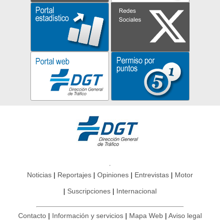
Noticias
Reportajes
Opiniones
Entrevistas
Motor
Suscripciones
Internacional
Contacto
Información y servicios
Mapa Web
Aviso legal