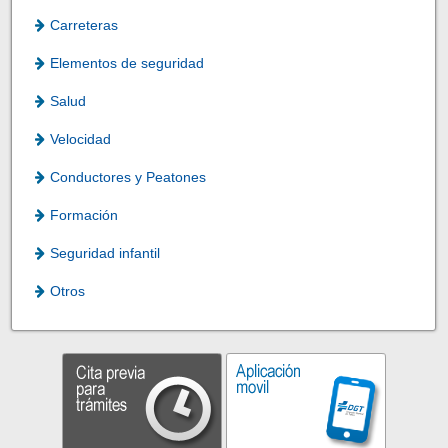
Carreteras
Elementos de seguridad
Salud
Velocidad
Conductores y Peatones
Formación
Seguridad infantil
Otros