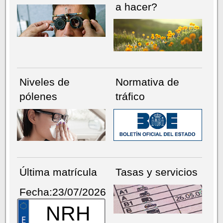
a hacer?
Niveles de
Normativa de
pólenes
tráfico
Última matrícula
Tasas y servicios
Fecha:23/07/2026
NRH