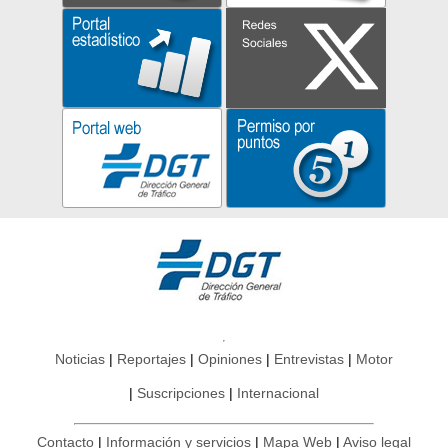
Noticias
Reportajes
Opiniones
Entrevistas
Motor
Suscripciones
Internacional
Contacto
Información y servicios
Mapa Web
Aviso legal