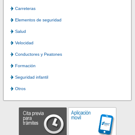
Carreteras
Elementos de seguridad
Salud
Velocidad
Conductores y Peatones
Formación
Seguridad infantil
Otros