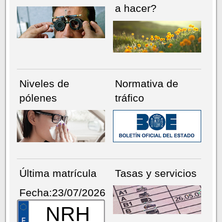
a hacer?
Niveles de
Normativa de
pólenes
tráfico
Última matrícula
Tasas y servicios
Fecha:23/07/2026
NRH