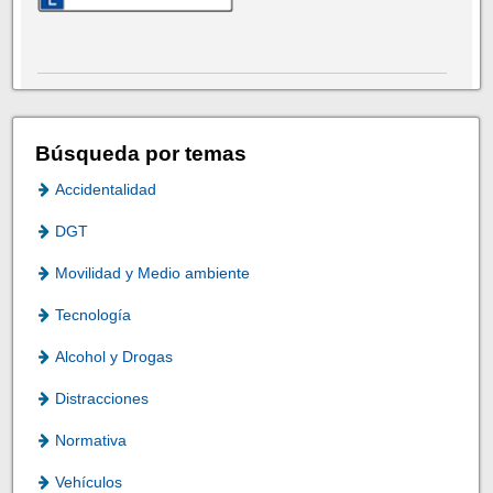
Búsqueda por temas
Accidentalidad
DGT
Movilidad y Medio ambiente
Tecnología
Alcohol y Drogas
Distracciones
Normativa
Vehículos