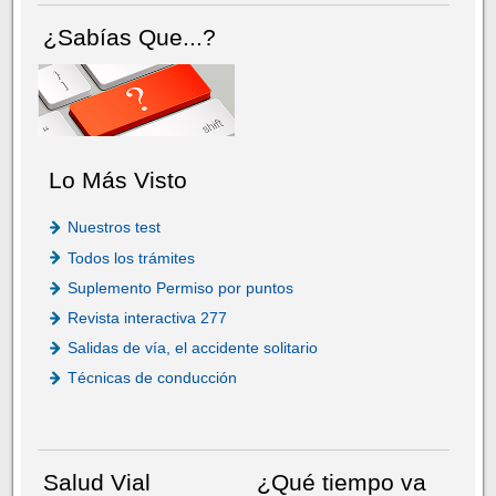
¿Sabías Que...?
Lo Más Visto
Nuestros test
Todos los trámites
Suplemento Permiso por puntos
Revista interactiva 277
Salidas de vía, el accidente solitario
Técnicas de conducción
Salud Vial
¿Qué tiempo va