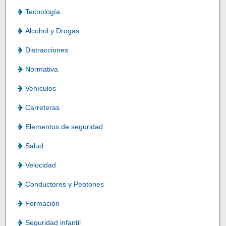
Tecnología
Alcohol y Drogas
Distracciones
Normativa
Vehículos
Carreteras
Elementos de seguridad
Salud
Velocidad
Conductores y Peatones
Formación
Seguridad infantil