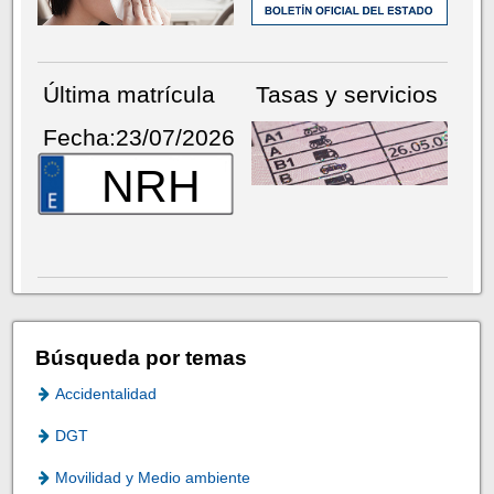
Última matrícula
Tasas y servicios
Fecha:23/07/2026
NRH
Búsqueda por temas
Accidentalidad
DGT
Movilidad y Medio ambiente