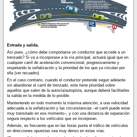
Entrada y salida.
Así pues, ¿cómo debe comportarse un conductor que accede a un
trenzado? Si va a incorporase a la vía principal, actuará igual que en
cualquier carril de aceleración convencional, progresivamente y
respetando la señalización y la prioridad de los que ya circulan por
ella (ver recuadro).
En el caso contrario, cuando el conductor pretende seguir adelante
sin abandonar el carril de trenzado, este tiene prioridad sobre
aquellos que salen de la autovía/autopista, aunque deberá facilitarles
la salida en la medida de lo posible.
Manteniendo en todo momento la máxima atención, a una velocidad
adecuada a la señalización y las circunstancias –el carril puede estar
muy transitado en ese momento–, y con una distancia de separación
segura respecto a los vehículos que se incorporan.
Además, es frecuente que en las horas punta el tráfico de vehículos
en direcciones opuestas sea muy denso en estas vías: