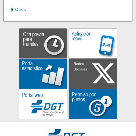
Otros