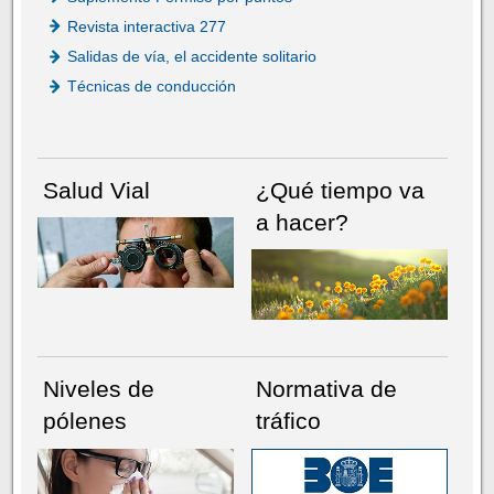
Revista interactiva 277
Salidas de vía, el accidente solitario
Técnicas de conducción
Salud Vial
¿Qué tiempo va
a hacer?
Niveles de
Normativa de
pólenes
tráfico