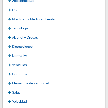
Accidentalidad
DGT
Movilidad y Medio ambiente
Tecnología
Alcohol y Drogas
Distracciones
Normativa
Vehículos
Carreteras
Elementos de seguridad
Salud
Velocidad