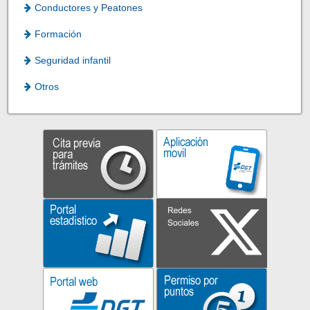
Conductores y Peatones
Formación
Seguridad infantil
Otros