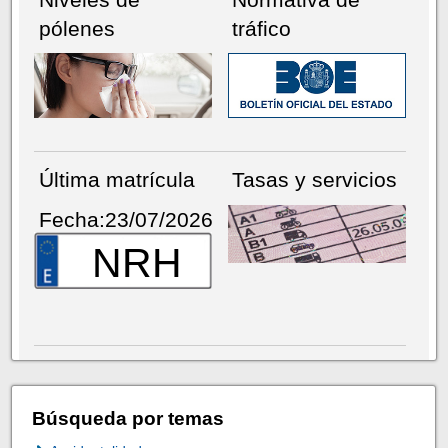
pólenes
tráfico
Última matrícula
Tasas y servicios
Fecha:23/07/2026
NRH
Búsqueda por temas