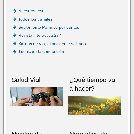
Nuestros test
Todos los trámites
Suplemento Permiso por puntos
Revista interactiva 277
Salidas de vía, el accidente solitario
Técnicas de conducción
Salud Vial
¿Qué tiempo va
a hacer?
Niveles de
Normativa de