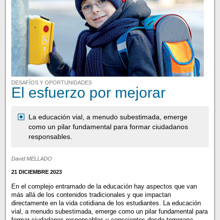
DESAFÍOS Y OPORTUNIDADES
El esfuerzo por mejorar
La educación vial, a menudo subestimada, emerge
como un pilar fundamental para formar ciudadanos
responsables.
David MELLADO
21 DICIEMBRE 2023
En el complejo entramado de la educación hay aspectos que van
más allá de los contenidos tradicionales y que impactan
directamente en la vida cotidiana de los estudiantes. La educación
vial, a menudo subestimada, emerge como un pilar fundamental para
formar ciudadanos responsables y conscientes desde temprana