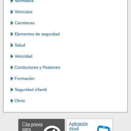
Normativa
Vehículos
Carreteras
Elementos de seguridad
Salud
Velocidad
Conductores y Peatones
Formación
Seguridad infantil
Otros