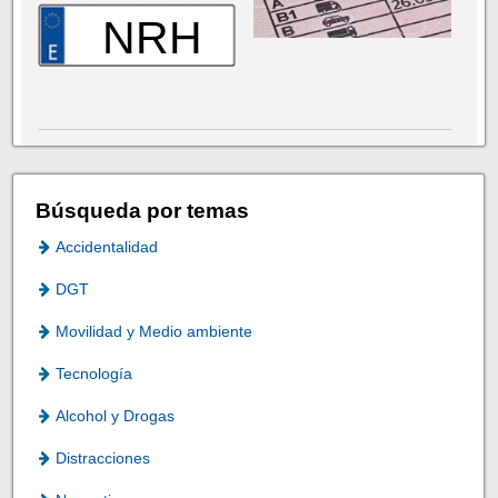
NRH
Búsqueda por temas
Accidentalidad
DGT
Movilidad y Medio ambiente
Tecnología
Alcohol y Drogas
Distracciones