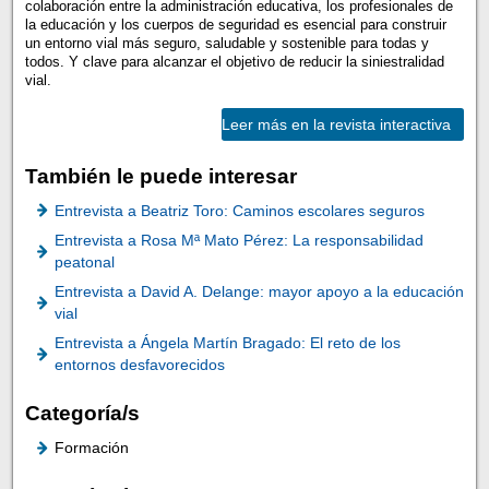
colaboración entre la administración educativa, los profesionales de
la educación y los cuerpos de seguridad es esencial para construir
un entorno vial más seguro, saludable y sostenible para todas y
todos. Y clave para alcanzar el objetivo de reducir la siniestralidad
vial.
Leer más en la revista interactiva
También le puede interesar
Entrevista a Beatriz Toro: Caminos escolares seguros
Entrevista a Rosa Mª Mato Pérez: La responsabilidad
peatonal
Entrevista a David A. Delange: mayor apoyo a la educación
vial
Entrevista a Ángela Martín Bragado: El reto de los
entornos desfavorecidos
Categoría/s
Formación