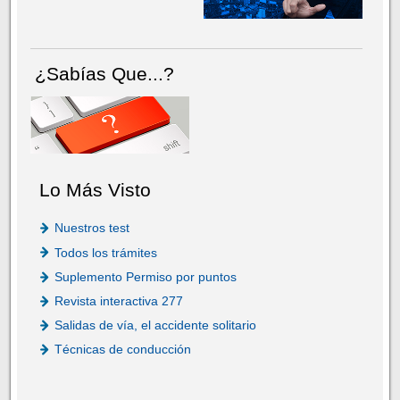
¿Sabías Que...?
Lo Más Visto
Nuestros test
Todos los trámites
Suplemento Permiso por puntos
Revista interactiva 277
Salidas de vía, el accidente solitario
Técnicas de conducción