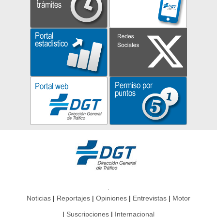
Noticias
Reportajes
Opiniones
Entrevistas
Motor
Suscripciones
Internacional