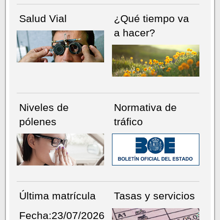
Salud Vial
¿Qué tiempo va
a hacer?
Niveles de
Normativa de
pólenes
tráfico
Última matrícula
Tasas y servicios
Fecha:23/07/2026