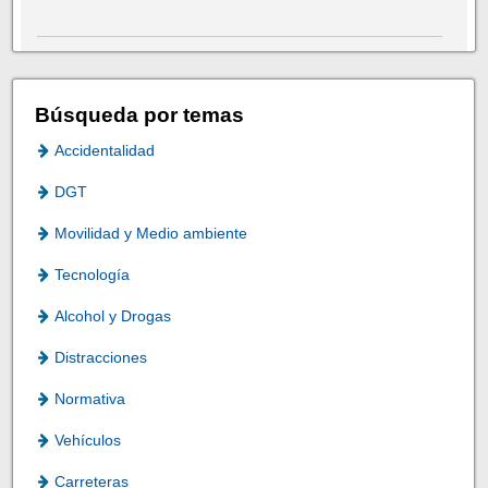
Búsqueda por temas
Accidentalidad
DGT
Movilidad y Medio ambiente
Tecnología
Alcohol y Drogas
Distracciones
Normativa
Vehículos
Carreteras