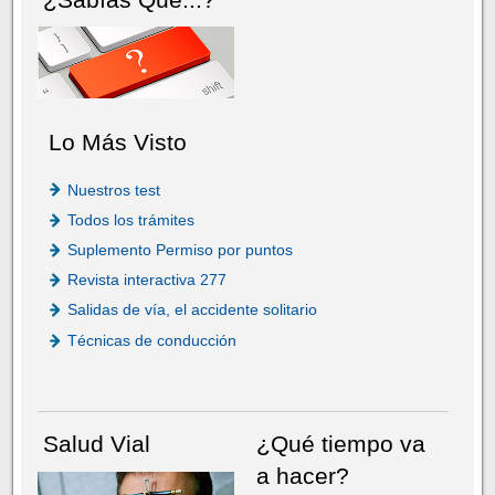
Lo Más Visto
Nuestros test
Todos los trámites
Suplemento Permiso por puntos
Revista interactiva 277
Salidas de vía, el accidente solitario
Técnicas de conducción
Salud Vial
¿Qué tiempo va
a hacer?