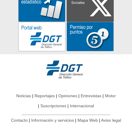
Noticias
Reportajes
Opiniones
Entrevistas
Motor
Suscripciones
Internacional
Contacto
Información y servicios
Mapa Web
Aviso legal