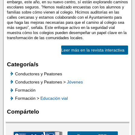
embargo, este año, en su nuevo centro, sí están explorando caminos
escolares seguros. “Hemos realizado encuestas con los alumnos y
familias sobre cómo vienen al colegio. Hicimos auditorías en las
calles cercanas y estamos colaborando con el Ayuntamiento para
que haga las mejoras necesarias para que el camino al colegio sea
más seguro”, señala. Este enfoque activo en la seguridad vial
muestra cómo los colegios pueden desempeñar un papel clave en la
transformación de las comunidades locales.
Leer más en la revista interactiva
Categoría/s
Conductores y Peatones
Conductores y Peatones >
Jóvenes
Formación
Formación >
Educación vial
Compártelo