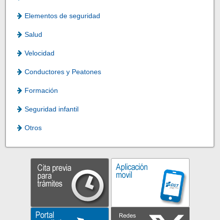
Elementos de seguridad
Salud
Velocidad
Conductores y Peatones
Formación
Seguridad infantil
Otros