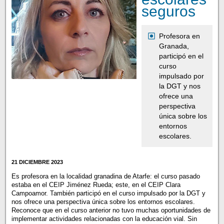
seguros
Profesora en
Granada,
participó en el
curso
impulsado por
la DGT y nos
ofrece una
perspectiva
única sobre los
entornos
escolares.
21 DICIEMBRE 2023
Es profesora en la localidad granadina de Atarfe: el curso pasado
estaba en el CEIP Jiménez Rueda; este, en el CEIP Clara
Campoamor. También participó en el curso impulsado por la DGT y
nos ofrece una perspectiva única sobre los entornos escolares.
Reconoce que en el curso anterior no tuvo muchas oportunidades de
implementar actividades relacionadas con la educación vial. Sin