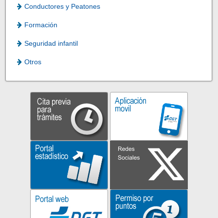
Conductores y Peatones
Formación
Seguridad infantil
Otros