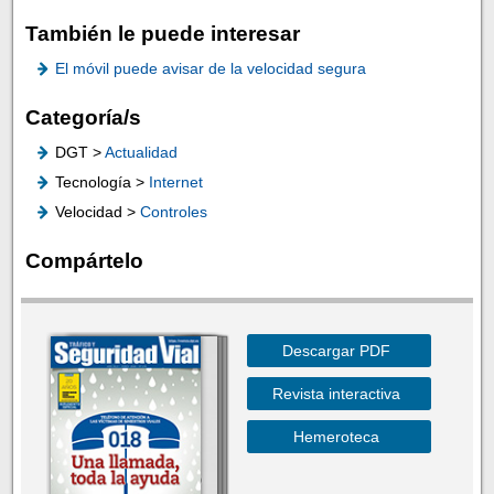
También le puede interesar
El móvil puede avisar de la velocidad segura
Categoría/s
DGT >
Actualidad
Tecnología >
Internet
Velocidad >
Controles
Compártelo
Descargar PDF
Revista interactiva
Hemeroteca