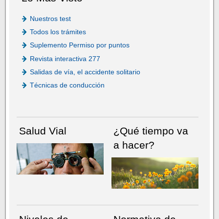
Nuestros test
Todos los trámites
Suplemento Permiso por puntos
Revista interactiva 277
Salidas de vía, el accidente solitario
Técnicas de conducción
Salud Vial
¿Qué tiempo va
a hacer?