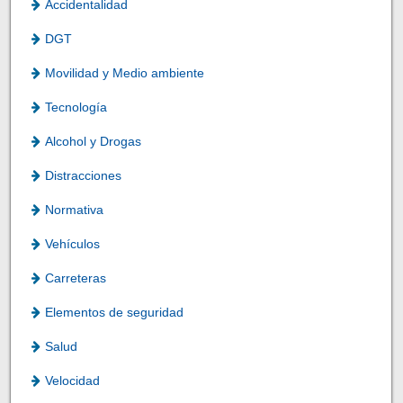
Accidentalidad
DGT
Movilidad y Medio ambiente
Tecnología
Alcohol y Drogas
Distracciones
Normativa
Vehículos
Carreteras
Elementos de seguridad
Salud
Velocidad