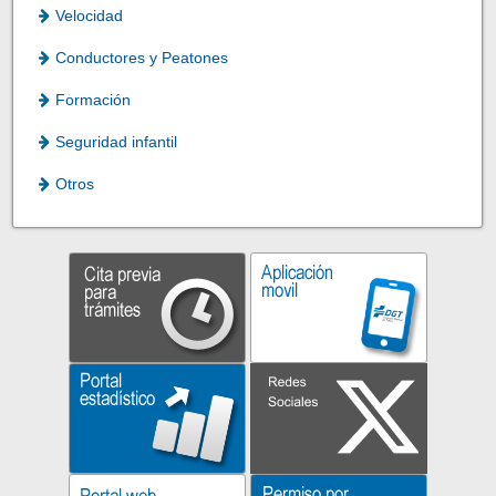
Velocidad
Conductores y Peatones
Formación
Seguridad infantil
Otros