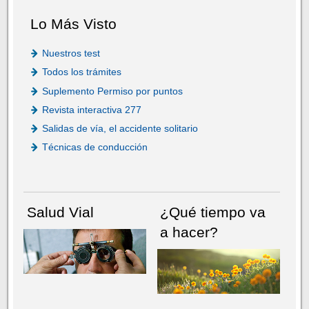
Lo Más Visto
Nuestros test
Todos los trámites
Suplemento Permiso por puntos
Revista interactiva 277
Salidas de vía, el accidente solitario
Técnicas de conducción
Salud Vial
¿Qué tiempo va
a hacer?