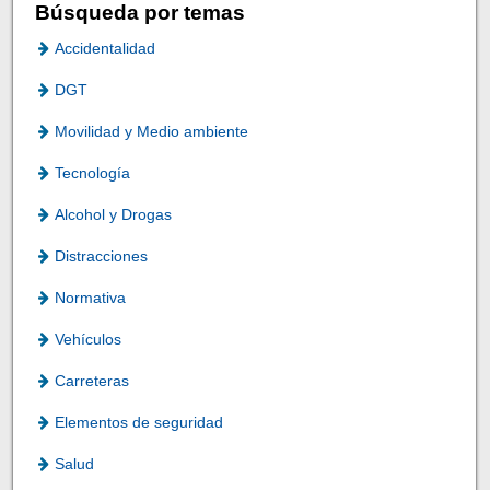
Búsqueda por temas
Accidentalidad
DGT
Movilidad y Medio ambiente
Tecnología
Alcohol y Drogas
Distracciones
Normativa
Vehículos
Carreteras
Elementos de seguridad
Salud