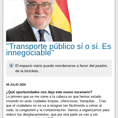
"Transporte público sí o sí. Es
innegociable"
El espacio viario puede reordenarse a favor del peatón,
de la bicicleta...
08 JULIO 2020
¿Qué oportunidades nos deja este nuevo escenario?
Lo primero que se me viene a la cabeza es que hemos estado
viviendo en unas ciudades limpias, silenciosas, tranquilas… Creo
que el ciudadano no se va a resignar tan fácilmente a volver al
ruido, la congestión y la contaminación. Vamos a organizarnos para
reducir los desplazamientos, que por otra parte se van a ver