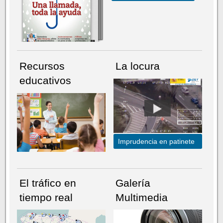
Recursos
La locura
educativos
Imprudencia en patinete
El tráfico en
Galería
tiempo real
Multimedia