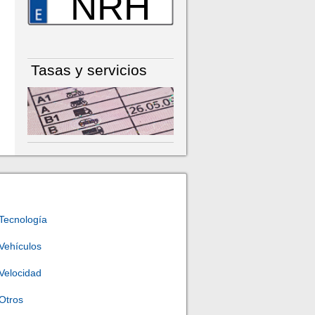
NRH
Tasas y servicios
Tecnología
Vehículos
Velocidad
Otros