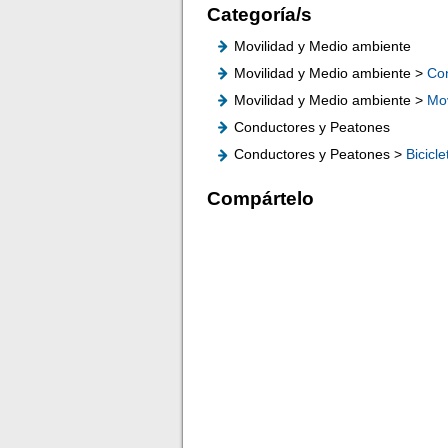
Categoría/s
Movilidad y Medio ambiente
Movilidad y Medio ambiente >
Co
Movilidad y Medio ambiente >
Mov
Conductores y Peatones
Conductores y Peatones >
Bicicle
Compártelo