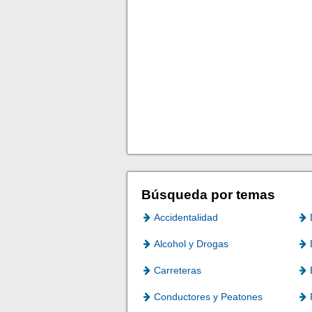
Búsqueda por temas
Accidentalidad
Alcohol y Drogas
Carreteras
Conductores y Peatones