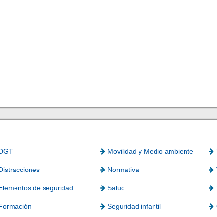
DGT
Movilidad y Medio ambiente
Distracciones
Normativa
Elementos de seguridad
Salud
Formación
Seguridad infantil