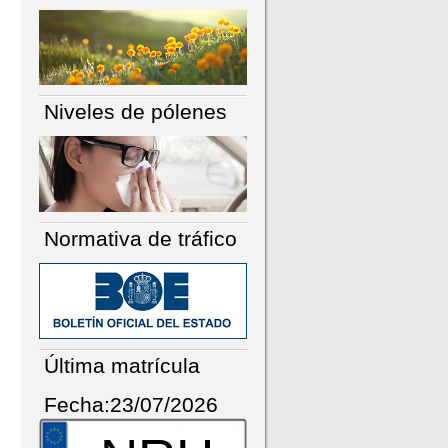
Niveles de pólenes
Normativa de tráfico
Última matrícula
Fecha:23/07/2026