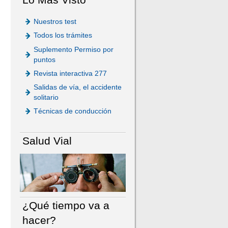
Nuestros test
Todos los trámites
Suplemento Permiso por
puntos
Revista interactiva 277
Salidas de vía, el accidente
solitario
Técnicas de conducción
Salud Vial
¿Qué tiempo va a
hacer?