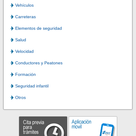
Vehículos
Carreteras
Elementos de seguridad
Salud
Velocidad
Conductores y Peatones
Formación
Seguridad infantil
Otros