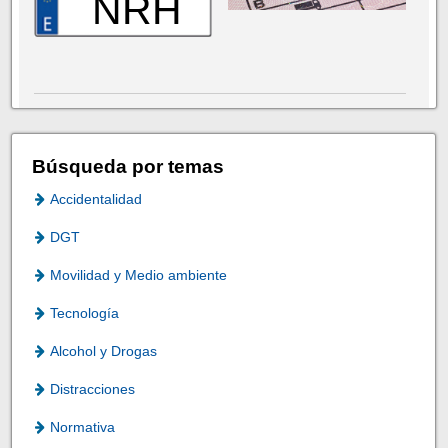
NRH
Búsqueda por temas
Accidentalidad
DGT
Movilidad y Medio ambiente
Tecnología
Alcohol y Drogas
Distracciones
Normativa