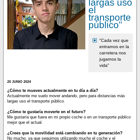
largas uso
el
transporte
público"
"Cada vez que
entramos en la
carretera nos
jugamos la
vida"
20 JUNIO 2024
¿Cómo te mueves actualmente en tu día a día?
Actualmente me suelo mover andando, pero para distancias más
largas uso el transporte público.
¿Cómo te gustaría moverte en el futuro?
Me gustaría que fuera en mi propio coche o en un transporte público
mejor que el actual.
¿Crees que la movilidad está cambiando en tu generación?
No mucho, ya que seguimos utilizando mucho el coche y el