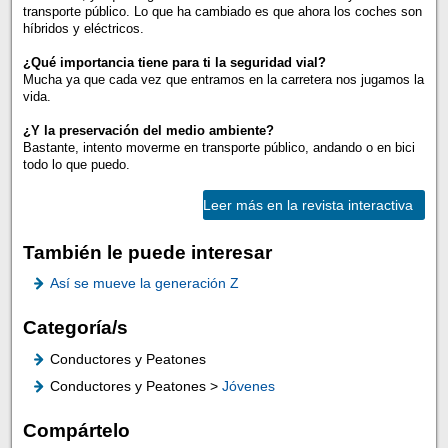
transporte público. Lo que ha cambiado es que ahora los coches son
híbridos y eléctricos.
¿Qué importancia tiene para ti la seguridad vial?
Mucha ya que cada vez que entramos en la carretera nos jugamos la
vida.
¿Y la preservación del medio ambiente?
Bastante, intento moverme en transporte público, andando o en bici
todo lo que puedo.
Leer más en la revista interactiva
También le puede interesar
Así se mueve la generación Z
Categoría/s
Conductores y Peatones
Conductores y Peatones >
Jóvenes
Compártelo