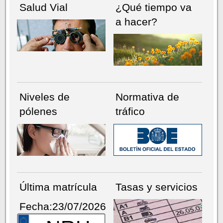
Salud Vial
¿Qué tiempo va
a hacer?
Niveles de
Normativa de
pólenes
tráfico
Última matrícula
Tasas y servicios
Fecha:23/07/2026