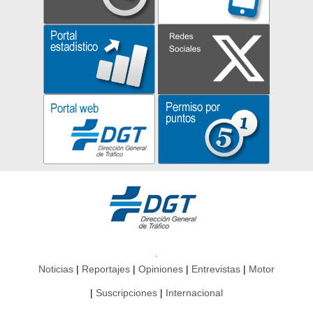
Noticias
Reportajes
Opiniones
Entrevistas
Motor
Suscripciones
Internacional