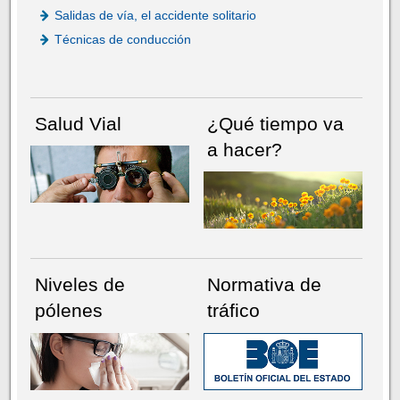
Salidas de vía, el accidente solitario
Técnicas de conducción
Salud Vial
¿Qué tiempo va
a hacer?
Niveles de
Normativa de
pólenes
tráfico