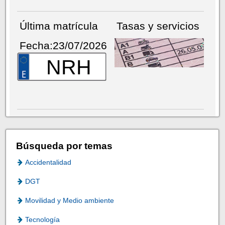
Última matrícula
Tasas y servicios
Fecha:23/07/2026
NRH
Búsqueda por temas
Accidentalidad
DGT
Movilidad y Medio ambiente
Tecnología