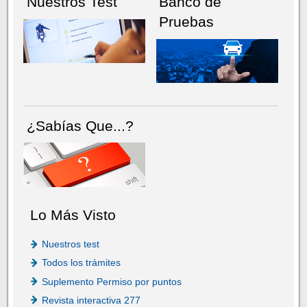
Nuestros Test
Banco de
Pruebas
¿Sabías Que...?
Lo Más Visto
Nuestros test
Todos los trámites
Suplemento Permiso por puntos
Revista interactiva 277