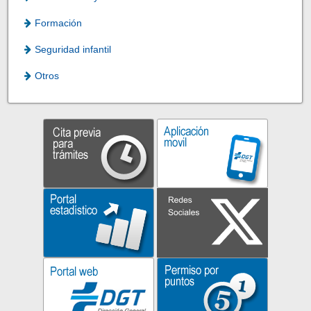
Formación
Seguridad infantil
Otros