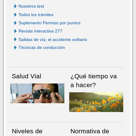
Nuestros test
Todos los trámites
Suplemento Permiso por puntos
Revista interactiva 277
Salidas de vía, el accidente solitario
Técnicas de conducción
Salud Vial
¿Qué tiempo va
a hacer?
Niveles de
Normativa de