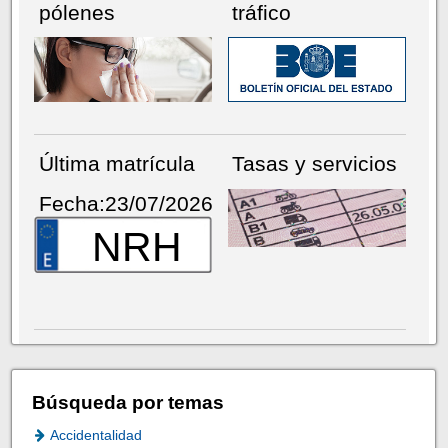
pólenes
tráfico
Última matrícula
Tasas y servicios
Fecha:23/07/2026
NRH
Búsqueda por temas
Accidentalidad