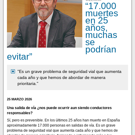
“17.000
muertes
en 25
años,
muchas
se
podrían
evitar”
"Es un grave problema de seguridad vial que aumenta
cada año y que hemos de abordar de manera
prioritaria."
25 MARZO 2026
Una salida de vía ¿nos puede ocurrir aun siendo conductores
responsables?
Sí, pero es prevenible. En los últimos 25 años han muerto en España
aproximadamente 17.000 personas en salidas de vía. Es un grave
problema de seguridad vial que aumenta cada año y que hemos de