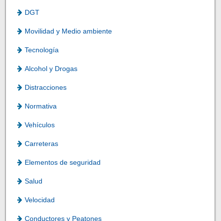
DGT
Movilidad y Medio ambiente
Tecnología
Alcohol y Drogas
Distracciones
Normativa
Vehículos
Carreteras
Elementos de seguridad
Salud
Velocidad
Conductores y Peatones