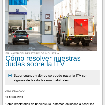
EN LA WEB DEL MINISTERIO DE INDUSTRIA
Cómo resolver nuestras
dudas sobre la ITV
Saber cuándo y dónde se puede pasar la ITV son
algunas de las dudas más habituales
Alicia DELGADO
11 ABRIL 2019
Como propietarios de un vehículo, estamos obligados a pasar las