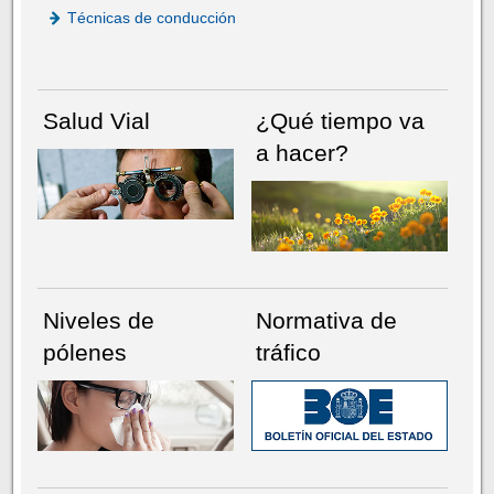
Técnicas de conducción
Salud Vial
¿Qué tiempo va
a hacer?
Niveles de
Normativa de
pólenes
tráfico