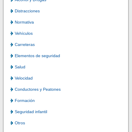
Distracciones
Normativa
Vehículos
Carreteras
Elementos de seguridad
Salud
Velocidad
Conductores y Peatones
Formación
Seguridad infantil
Otros