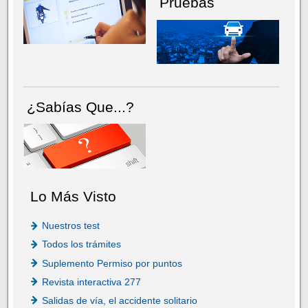
Pruebas
¿Sabías Que...?
Lo Más Visto
Nuestros test
Todos los trámites
Suplemento Permiso por puntos
Revista interactiva 277
Salidas de vía, el accidente solitario