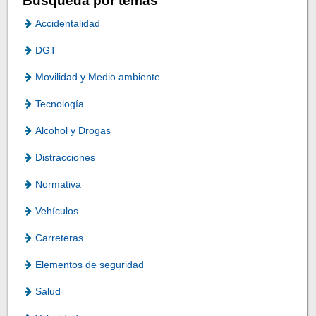
Búsqueda por temas
Accidentalidad
DGT
Movilidad y Medio ambiente
Tecnología
Alcohol y Drogas
Distracciones
Normativa
Vehículos
Carreteras
Elementos de seguridad
Salud