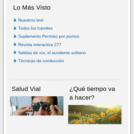
Lo Más Visto
Nuestros test
Todos los trámites
Suplemento Permiso por puntos
Revista interactiva 277
Salidas de vía, el accidente solitario
Técnicas de conducción
Salud Vial
¿Qué tiempo va
a hacer?