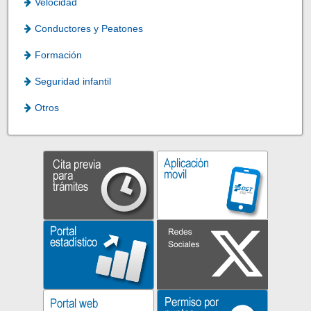
Velocidad
Conductores y Peatones
Formación
Seguridad infantil
Otros