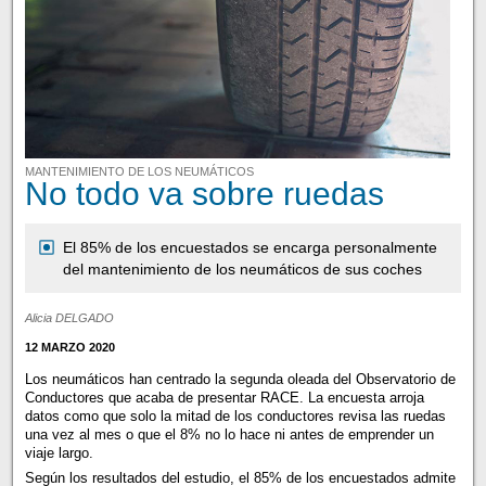
MANTENIMIENTO DE LOS NEUMÁTICOS
No todo va sobre ruedas
El 85% de los encuestados se encarga personalmente
del mantenimiento de los neumáticos de sus coches
Alicia DELGADO
12 MARZO 2020
Los neumáticos han centrado la segunda oleada del Observatorio de
Conductores que acaba de presentar RACE. La encuesta arroja
datos como que solo la mitad de los conductores revisa las ruedas
una vez al mes o que el 8% no lo hace ni antes de emprender un
viaje largo.
Según los resultados del estudio, el 85% de los encuestados admite