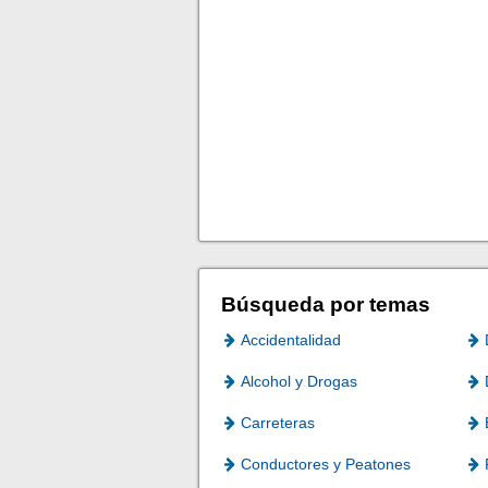
Búsqueda por temas
Accidentalidad
Alcohol y Drogas
Carreteras
Conductores y Peatones