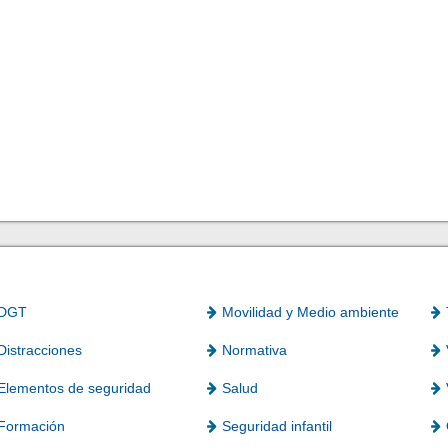
DGT
Movilidad y Medio ambiente
Distracciones
Normativa
Elementos de seguridad
Salud
Formación
Seguridad infantil