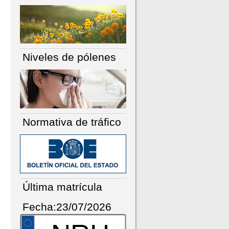
Niveles de pólenes
Normativa de tráfico
Última matrícula
Fecha:23/07/2026