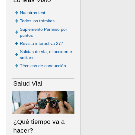
Nuestros test
Todos los trámites
Suplemento Permiso por
puntos
Revista interactiva 277
Salidas de vía, el accidente
solitario
Técnicas de conducción
Salud Vial
¿Qué tiempo va a
hacer?