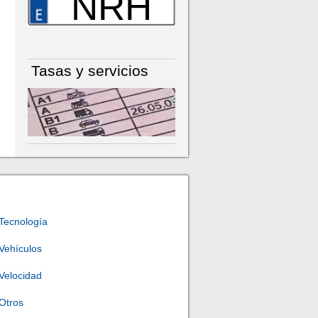
NRH
Tasas y servicios
Tecnología
Vehículos
Velocidad
Otros