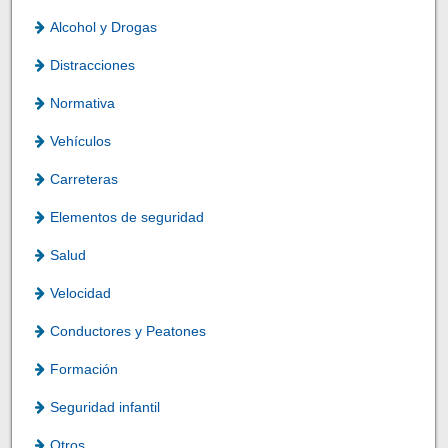
Alcohol y Drogas
Distracciones
Normativa
Vehículos
Carreteras
Elementos de seguridad
Salud
Velocidad
Conductores y Peatones
Formación
Seguridad infantil
Otros