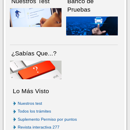
Nuestros Test
Banco de
Pruebas
¿Sabías Que...?
Lo Más Visto
Nuestros test
Todos los trámites
Suplemento Permiso por puntos
Revista interactiva 277