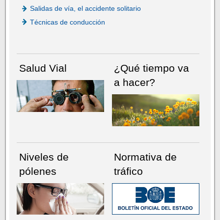
Salidas de vía, el accidente solitario
Técnicas de conducción
Salud Vial
¿Qué tiempo va
a hacer?
Niveles de
Normativa de
pólenes
tráfico