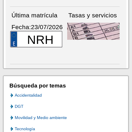
Última matrícula
Tasas y servicios
Fecha:23/07/2026
NRH
Búsqueda por temas
Accidentalidad
DGT
Movilidad y Medio ambiente
Tecnología