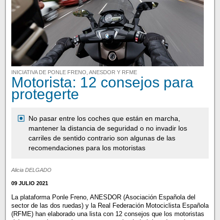
INICIATIVA DE PONLE FRENO, ANESDOR Y RFME
Motorista: 12 consejos para
protegerte
No pasar entre los coches que están en marcha,
mantener la distancia de seguridad o no invadir los
carriles de sentido contrario son algunas de las
recomendaciones para los motoristas
Alicia DELGADO
09 JULIO 2021
La plataforma Ponle Freno, ANESDOR (Asociación Española del
sector de las dos ruedas) y la Real Federación Motociclista Española
(RFME) han elaborado una lista con 12 consejos que los motoristas