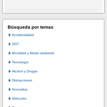
Búsqueda por temas
Accidentalidad
DGT
Movilidad y Medio ambiente
Tecnología
Alcohol y Drogas
Distracciones
Normativa
Vehículos