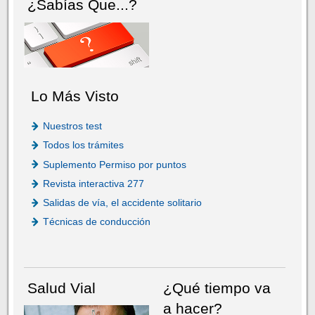
¿Sabías Que...?
Lo Más Visto
Nuestros test
Todos los trámites
Suplemento Permiso por puntos
Revista interactiva 277
Salidas de vía, el accidente solitario
Técnicas de conducción
Salud Vial
¿Qué tiempo va
a hacer?