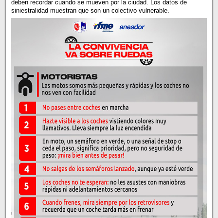
deben recordar cuando se mueven por la ciudad. Los datos de
siniestralidad muestran que son un colectivo vulnerable.