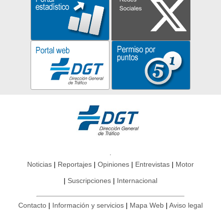
Noticias
Reportajes
Opiniones
Entrevistas
Motor
Suscripciones
Internacional
Contacto
Información y servicios
Mapa Web
Aviso legal