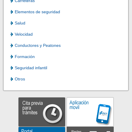
Carreteras
Elementos de seguridad
Salud
Velocidad
Conductores y Peatones
Formación
Seguridad infantil
Otros