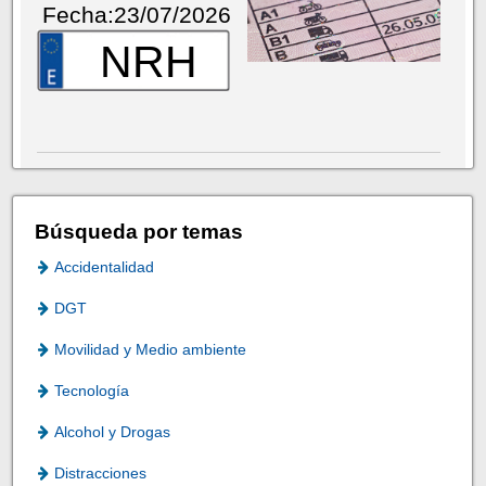
Fecha:23/07/2026
NRH
Búsqueda por temas
Accidentalidad
DGT
Movilidad y Medio ambiente
Tecnología
Alcohol y Drogas
Distracciones