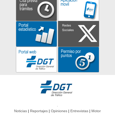
Noticias
Reportajes
Opiniones
Entrevistas
Motor