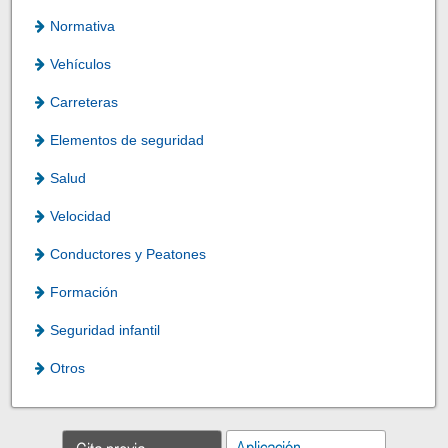
Normativa
Vehículos
Carreteras
Elementos de seguridad
Salud
Velocidad
Conductores y Peatones
Formación
Seguridad infantil
Otros