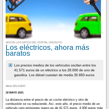
SEGÚN LOS DATOS DEL PORTAL UNOAUTO
Los eléctricos, ahora más
baratos
Los precios medios de los vehículos oscilan entre los
41.571 euros de un eléctrico a los 28.000 de uno de
gasolina. Los diésel cuestan de media 35.850 euros
Alicia DELGADO
18 MAYO 2021
La distancia entre el precio de un coche eléctrico y otro de
combustión se va reduciendo. Así, este año, el precio medio de un
vehículo cero emisiones nuevo es de 41.571 euros, 4.000 euros más