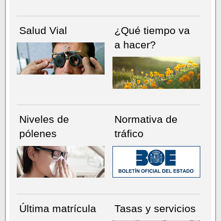
Salud Vial
¿Qué tiempo va
a hacer?
Niveles de
Normativa de
pólenes
tráfico
Última matrícula
Tasas y servicios