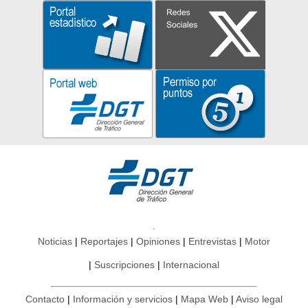
Noticias
Reportajes
Opiniones
Entrevistas
Motor
Suscripciones
Internacional
Contacto
Información y servicios
Mapa Web
Aviso legal