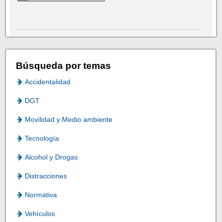
Búsqueda por temas
Accidentalidad
DGT
Movilidad y Medio ambiente
Tecnología
Alcohol y Drogas
Distracciones
Normativa
Vehículos