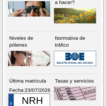
a hacer?
Niveles de
Normativa de
pólenes
tráfico
Última matrícula
Tasas y servicios
Fecha:23/07/2026
NRH