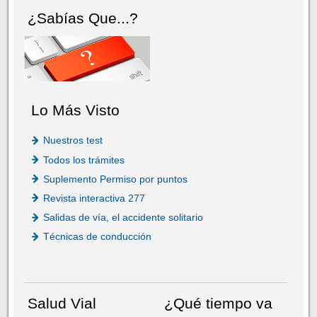
¿Sabías Que...?
Lo Más Visto
Nuestros test
Todos los trámites
Suplemento Permiso por puntos
Revista interactiva 277
Salidas de vía, el accidente solitario
Técnicas de conducción
Salud Vial
¿Qué tiempo va