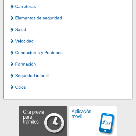
Carreteras
Elementos de seguridad
Salud
Velocidad
Conductores y Peatones
Formación
Seguridad infantil
Otros