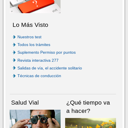
Lo Más Visto
Nuestros test
Todos los trámites
Suplemento Permiso por puntos
Revista interactiva 277
Salidas de vía, el accidente solitario
Técnicas de conducción
Salud Vial
¿Qué tiempo va
a hacer?