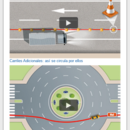
Carriles Adicionales: así se circula por ellos