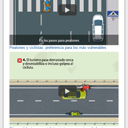
Peatones y ciclistas: preferencia para los más vulnerables