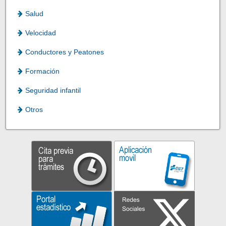
Salud
Velocidad
Conductores y Peatones
Formación
Seguridad infantil
Otros