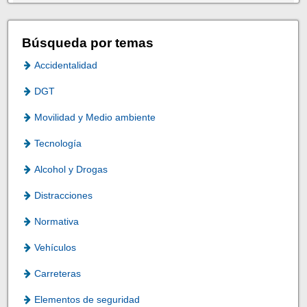
Búsqueda por temas
Accidentalidad
DGT
Movilidad y Medio ambiente
Tecnología
Alcohol y Drogas
Distracciones
Normativa
Vehículos
Carreteras
Elementos de seguridad