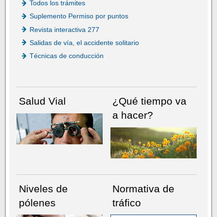
Todos los trámites
Suplemento Permiso por puntos
Revista interactiva 277
Salidas de vía, el accidente solitario
Técnicas de conducción
Salud Vial
¿Qué tiempo va
a hacer?
Niveles de
Normativa de
pólenes
tráfico