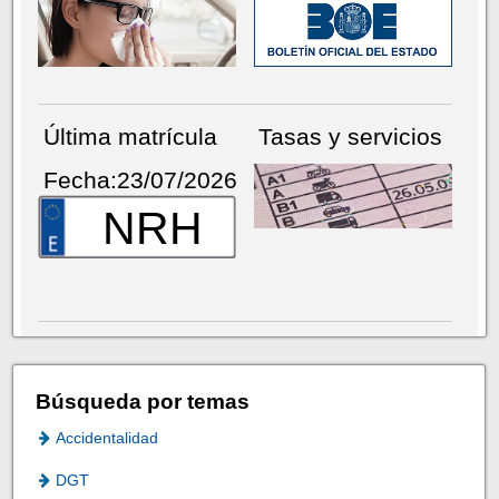
Última matrícula
Tasas y servicios
Fecha:23/07/2026
NRH
Búsqueda por temas
Accidentalidad
DGT