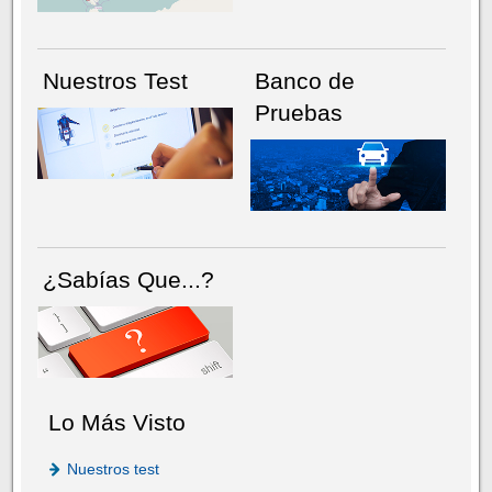
Nuestros Test
Banco de
Pruebas
¿Sabías Que...?
Lo Más Visto
Nuestros test