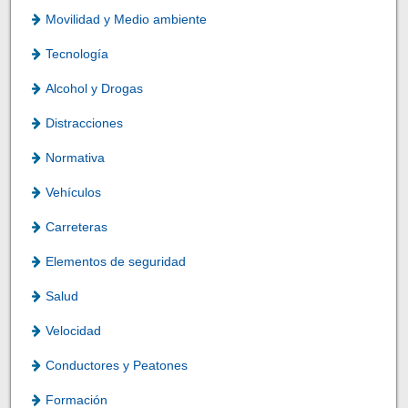
Movilidad y Medio ambiente
Tecnología
Alcohol y Drogas
Distracciones
Normativa
Vehículos
Carreteras
Elementos de seguridad
Salud
Velocidad
Conductores y Peatones
Formación