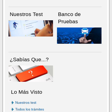
Nuestros Test
Banco de
Pruebas
¿Sabías Que...?
Lo Más Visto
Nuestros test
Todos los trámites