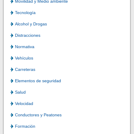
Movilidad y Medio ambiente
Tecnología
Alcohol y Drogas
Distracciones
Normativa
Vehículos
Carreteras
Elementos de seguridad
Salud
Velocidad
Conductores y Peatones
Formación