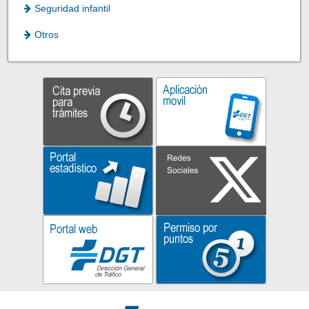
Seguridad infantil
Otros