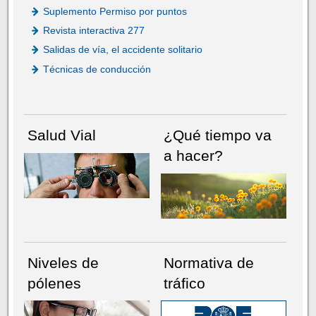
Suplemento Permiso por puntos
Revista interactiva 277
Salidas de vía, el accidente solitario
Técnicas de conducción
Salud Vial
¿Qué tiempo va
a hacer?
Niveles de
Normativa de
pólenes
tráfico