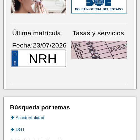
Última matrícula
Tasas y servicios
Fecha:23/07/2026
NRH
Búsqueda por temas
Accidentalidad
DGT