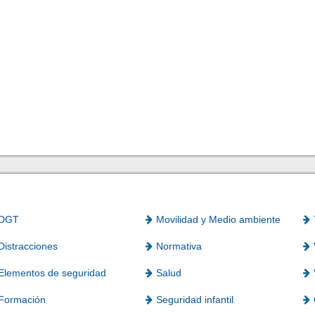
DGT
Movilidad y Medio ambiente
Distracciones
Normativa
Elementos de seguridad
Salud
Formación
Seguridad infantil