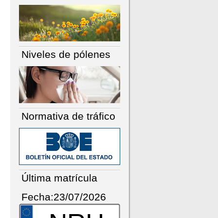
Niveles de pólenes
Normativa de tráfico
Última matrícula
Fecha:23/07/2026