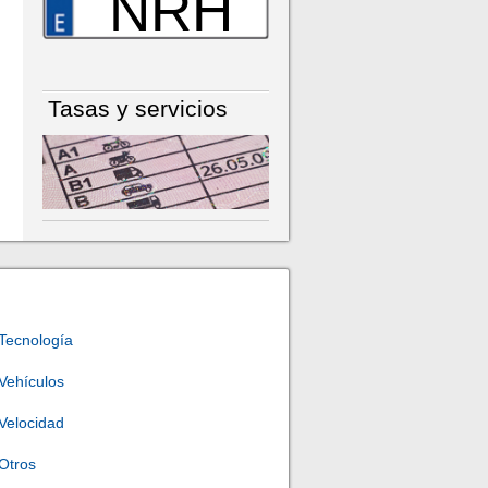
NRH
Tasas y servicios
Tecnología
Vehículos
Velocidad
Otros