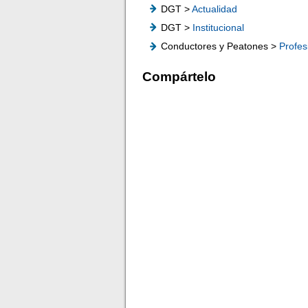
DGT >
Actualidad
DGT >
Institucional
Conductores y Peatones >
Profes
Compártelo