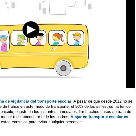
a de vigilancia del transporte escolar
. A pesar de que desde 2012 no se
e de tráfico en este modo de transporte, el 90% de los siniestros ha tenido
vehiculo, o justo en los instantes inmediatos. En muchos casos se trata de
l menor o del conductor o de los padres.
Viajar en transporte escolar es
 estos consejos para evitar cualquier percance.