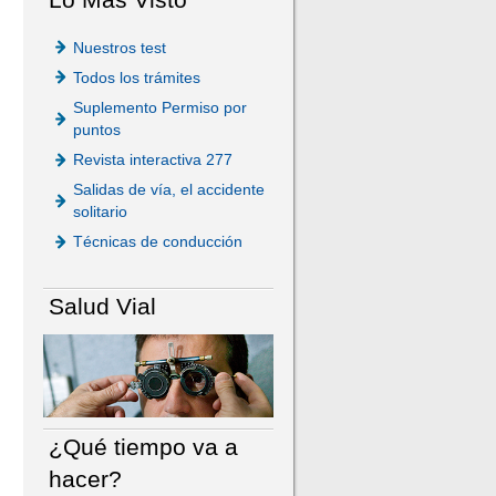
Nuestros test
Todos los trámites
Suplemento Permiso por
puntos
Revista interactiva 277
Salidas de vía, el accidente
solitario
Técnicas de conducción
Salud Vial
¿Qué tiempo va a
hacer?