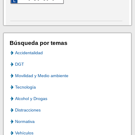
Búsqueda por temas
Accidentalidad
DGT
Movilidad y Medio ambiente
Tecnología
Alcohol y Drogas
Distracciones
Normativa
Vehículos