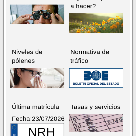
a hacer?
Niveles de
Normativa de
pólenes
tráfico
Última matrícula
Tasas y servicios
Fecha:23/07/2026
NRH