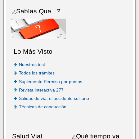
¿Sabías Que...?
Lo Más Visto
Nuestros test
Todos los trámites
Suplemento Permiso por puntos
Revista interactiva 277
Salidas de vía, el accidente solitario
Técnicas de conducción
Salud Vial
¿Qué tiempo va