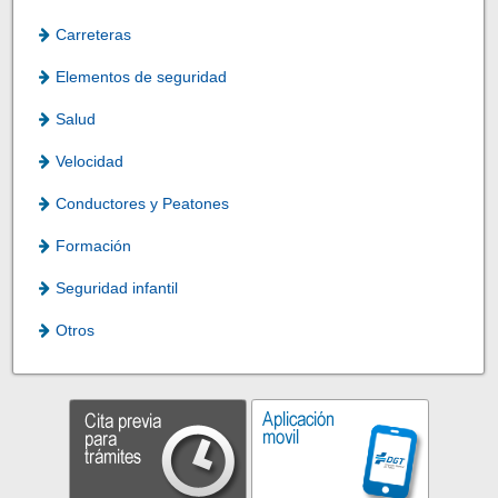
Carreteras
Elementos de seguridad
Salud
Velocidad
Conductores y Peatones
Formación
Seguridad infantil
Otros