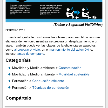
(Tráfico y Seguridad Vial/Dlirios)
FEBRERO 2015
En esta infografía le mostramos las claves para una utilización más
eficiente del vehículo mientras se prepara un desplazamiento o un
viaje. También puede ver las claves de la eficiencia en aspectos
como
al preparar el viaje
, en el
mantenimiento del automóvil
o,
incluso,
antes de comprarlo
.
Categoría/s
Movilidad y Medio ambiente >
Contaminación
Movilidad y Medio ambiente >
Movilidad sostenible
Formación >
Conducción eficiente
Formación >
Técnicas de conducción
Compártelo