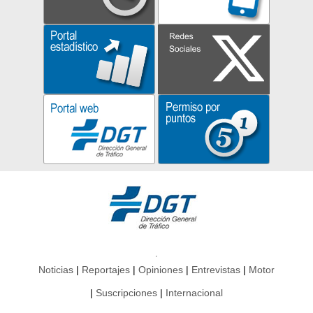
Noticias
Reportajes
Opiniones
Entrevistas
Motor
Suscripciones
Internacional