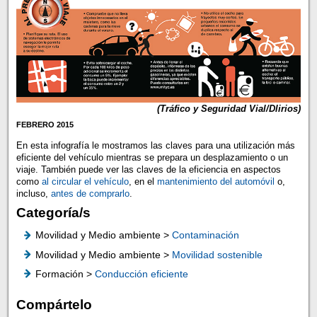
(Tráfico y Seguridad Vial/Dlirios)
FEBRERO 2015
En esta infografía le mostramos las claves para una utilización más
eficiente del vehículo mientras se prepara un desplazamiento o un
viaje. También puede ver las claves de la eficiencia en aspectos
como
al circular el vehículo
, en el
mantenimiento del automóvil
o,
incluso,
antes de comprarlo
.
Categoría/s
Movilidad y Medio ambiente >
Contaminación
Movilidad y Medio ambiente >
Movilidad sostenible
Formación >
Conducción eficiente
Compártelo