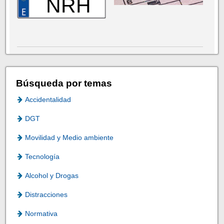
NRH
Búsqueda por temas
Accidentalidad
DGT
Movilidad y Medio ambiente
Tecnología
Alcohol y Drogas
Distracciones
Normativa