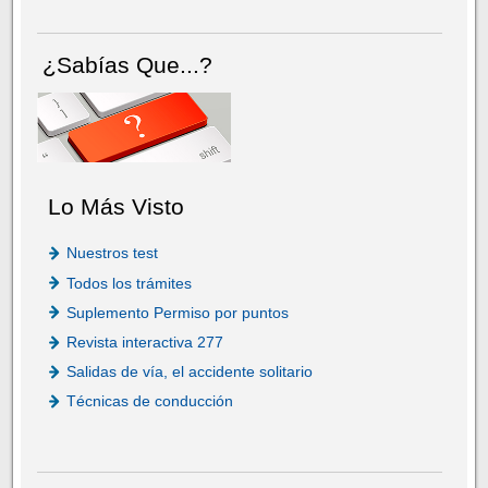
¿Sabías Que...?
Lo Más Visto
Nuestros test
Todos los trámites
Suplemento Permiso por puntos
Revista interactiva 277
Salidas de vía, el accidente solitario
Técnicas de conducción