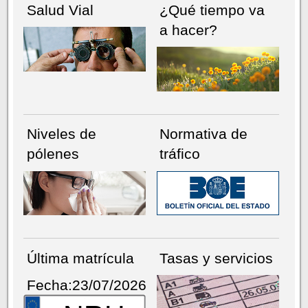
Salud Vial
¿Qué tiempo va
a hacer?
Niveles de
Normativa de
pólenes
tráfico
Última matrícula
Tasas y servicios
Fecha:23/07/2026