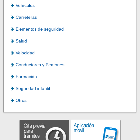
Vehículos
Carreteras
Elementos de seguridad
Salud
Velocidad
Conductores y Peatones
Formación
Seguridad infantil
Otros