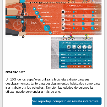
FEBRERO 2017
Un 10% de los españoles utiliza la bicicleta a diario para sus
desplazamientos, tanto para desplazamientos habituales como para
ir al trabajo o a los estudios. También las edades de quienes la
utilizan puede sorprender a más de uno.
Ver reportaje completo en revista interactiva