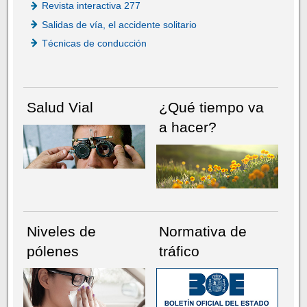
Revista interactiva 277
Salidas de vía, el accidente solitario
Técnicas de conducción
Salud Vial
¿Qué tiempo va
a hacer?
Niveles de
Normativa de
pólenes
tráfico