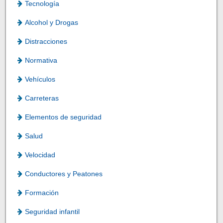
Tecnología
Alcohol y Drogas
Distracciones
Normativa
Vehículos
Carreteras
Elementos de seguridad
Salud
Velocidad
Conductores y Peatones
Formación
Seguridad infantil