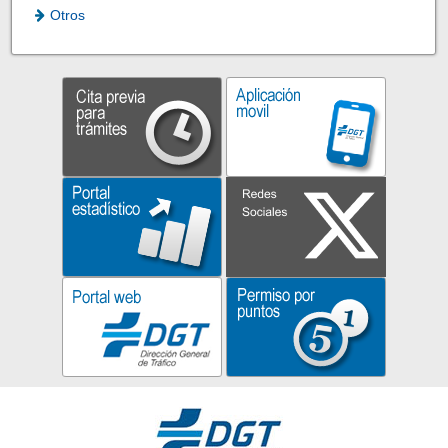
Otros