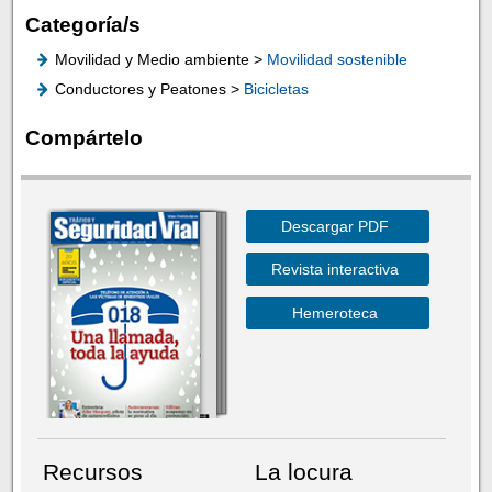
Categoría/s
Movilidad y Medio ambiente >
Movilidad sostenible
Conductores y Peatones >
Bicicletas
Compártelo
Descargar PDF
Revista interactiva
Hemeroteca
Recursos
La locura