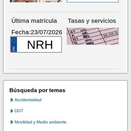
Última matrícula
Tasas y servicios
Fecha:23/07/2026
NRH
Búsqueda por temas
Accidentalidad
DGT
Movilidad y Medio ambiente