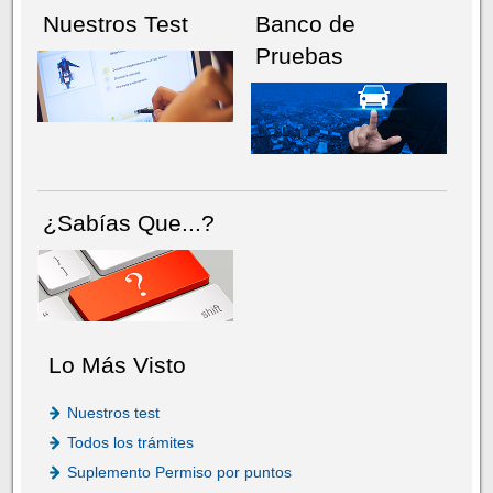
Nuestros Test
Banco de
Pruebas
¿Sabías Que...?
Lo Más Visto
Nuestros test
Todos los trámites
Suplemento Permiso por puntos