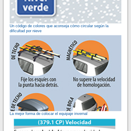
Un código de colores que aconseja cómo circular según la
dificultad por nieve
La mejor forma de colocar el equipaje invernal