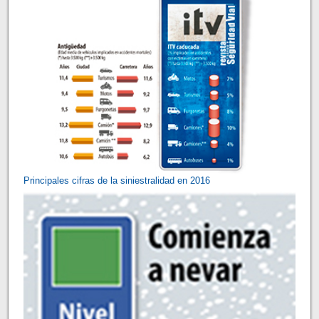
Principales cifras de la siniestralidad en 2016