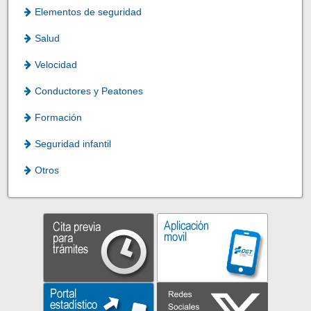
Elementos de seguridad
Salud
Velocidad
Conductores y Peatones
Formación
Seguridad infantil
Otros