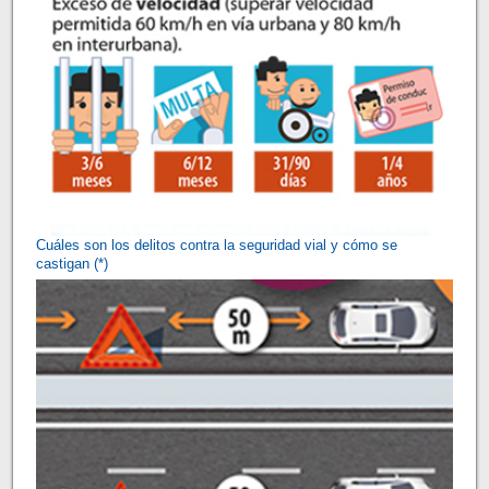
Cuáles son los delitos contra la seguridad vial y cómo se
castigan (*)