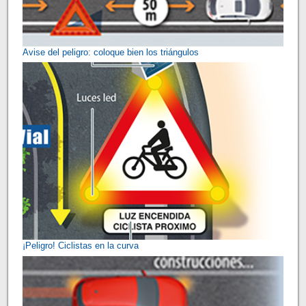
Avise del peligro: coloque bien los triángulos
¡Peligro! Ciclistas en la curva