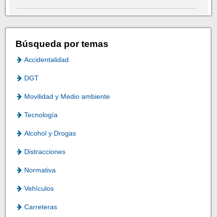
Búsqueda por temas
Accidentalidad
DGT
Movilidad y Medio ambiente
Tecnología
Alcohol y Drogas
Distracciones
Normativa
Vehículos
Carreteras