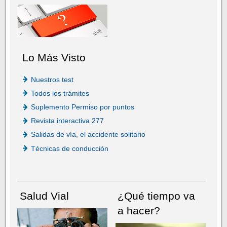
Lo Más Visto
Nuestros test
Todos los trámites
Suplemento Permiso por puntos
Revista interactiva 277
Salidas de vía, el accidente solitario
Técnicas de conducción
Salud Vial
¿Qué tiempo va
a hacer?