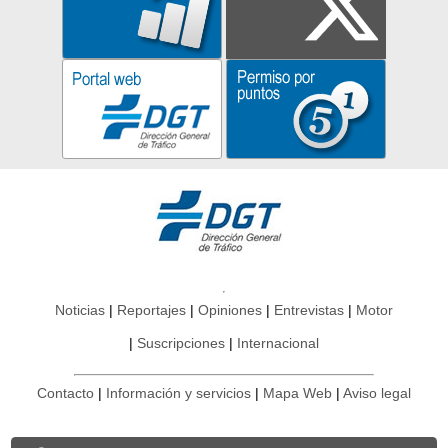
Noticias
Reportajes
Opiniones
Entrevistas
Motor
Suscripciones
Internacional
Contacto
Información y servicios
Mapa Web
Aviso legal