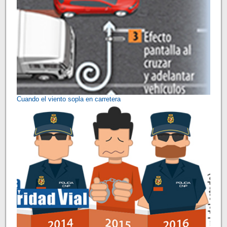
Cuando el viento sopla en carretera