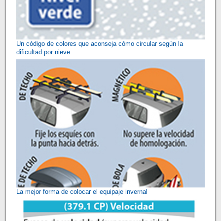
Un código de colores que aconseja cómo circular según la
dificultad por nieve
La mejor forma de colocar el equipaje invernal