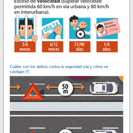
Cuáles son los delitos contra la seguridad vial y cómo se
castigan (*)