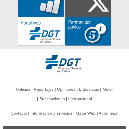
Noticias
Reportajes
Opiniones
Entrevistas
Motor
Suscripciones
Internacional
Contacto
Información y servicios
Mapa Web
Aviso legal