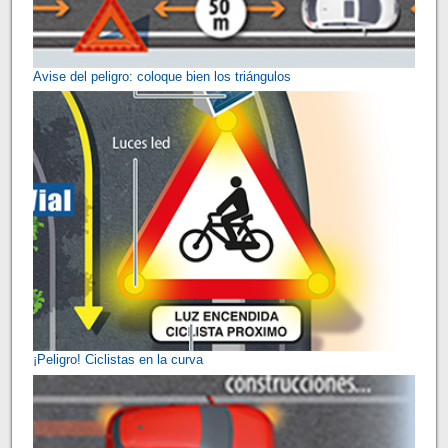
Avise del peligro: coloque bien los triángulos
¡Peligro! Ciclistas en la curva