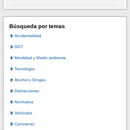
Búsqueda por temas
Accidentalidad
DGT
Movilidad y Medio ambiente
Tecnología
Alcohol y Drogas
Distracciones
Normativa
Vehículos
Carreteras