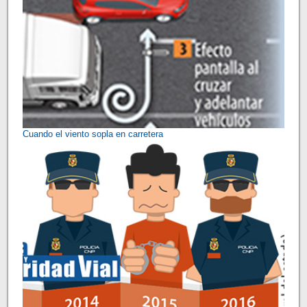
Cuando el viento sopla en carretera