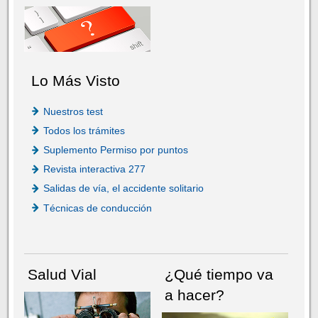
Lo Más Visto
Nuestros test
Todos los trámites
Suplemento Permiso por puntos
Revista interactiva 277
Salidas de vía, el accidente solitario
Técnicas de conducción
Salud Vial
¿Qué tiempo va
a hacer?