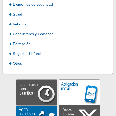
Elementos de seguridad
Salud
Velocidad
Conductores y Peatones
Formación
Seguridad infantil
Otros