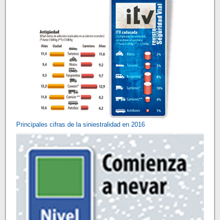
Principales cifras de la siniestralidad en 2016