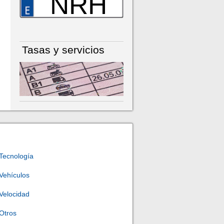
NRH
Tasas y servicios
Tecnología
Vehículos
Velocidad
Otros