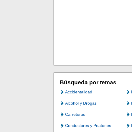
Búsqueda por temas
Accidentalidad
Alcohol y Drogas
Carreteras
Conductores y Peatones