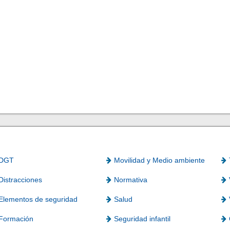
DGT
Movilidad y Medio ambiente
Distracciones
Normativa
Elementos de seguridad
Salud
Formación
Seguridad infantil