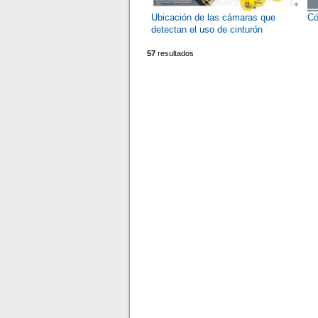
Ubicación de las cámaras que
Có
detectan el uso de cinturón
57
resultados