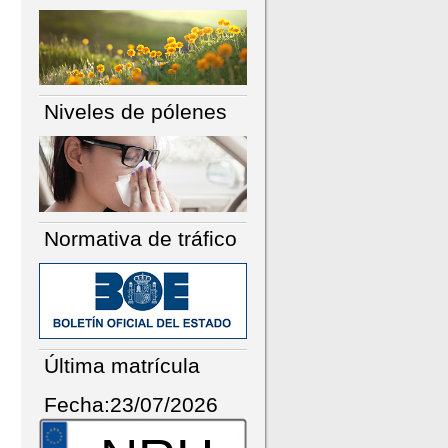
Niveles de pólenes
Normativa de tráfico
Última matrícula
Fecha:23/07/2026