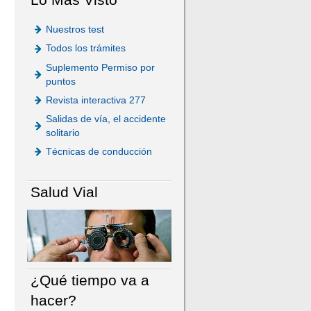
Nuestros test
Todos los trámites
Suplemento Permiso por
puntos
Revista interactiva 277
Salidas de vía, el accidente
solitario
Técnicas de conducción
Salud Vial
¿Qué tiempo va a
hacer?