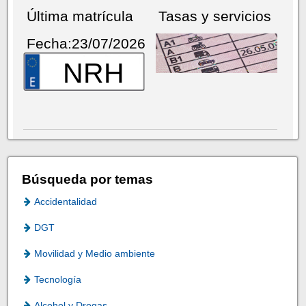
Última matrícula
Tasas y servicios
Fecha:23/07/2026
NRH
Búsqueda por temas
Accidentalidad
DGT
Movilidad y Medio ambiente
Tecnología
Alcohol y Drogas