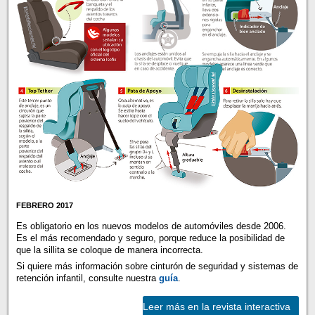
FEBRERO 2017
Es obligatorio en los nuevos modelos de automóviles desde 2006.
Es el más recomendado y seguro, porque reduce la posibilidad de
que la sillita se coloque de manera incorrecta.
Si quiere más información sobre cinturón de seguridad y sistemas de
retención infantil, consulte nuestra
guía
.
Leer más en la revista interactiva