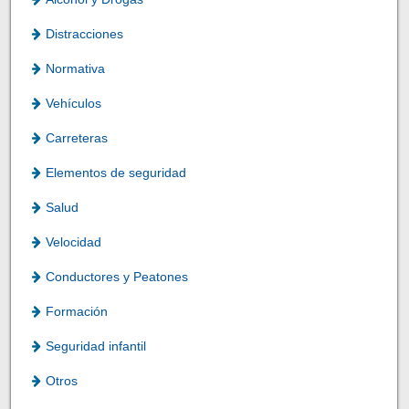
Distracciones
Normativa
Vehículos
Carreteras
Elementos de seguridad
Salud
Velocidad
Conductores y Peatones
Formación
Seguridad infantil
Otros