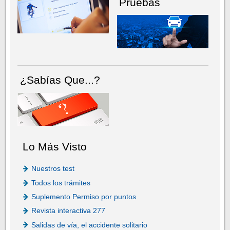
Pruebas
¿Sabías Que...?
Lo Más Visto
Nuestros test
Todos los trámites
Suplemento Permiso por puntos
Revista interactiva 277
Salidas de vía, el accidente solitario