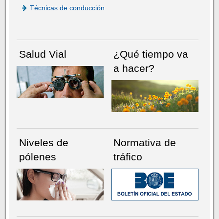
Técnicas de conducción
Salud Vial
¿Qué tiempo va
a hacer?
Niveles de
Normativa de
pólenes
tráfico