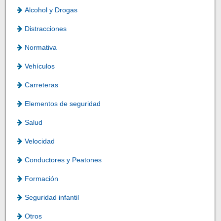
Alcohol y Drogas
Distracciones
Normativa
Vehículos
Carreteras
Elementos de seguridad
Salud
Velocidad
Conductores y Peatones
Formación
Seguridad infantil
Otros