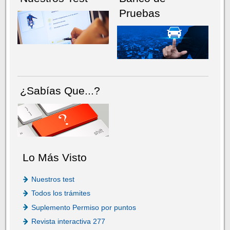
Pruebas
¿Sabías Que...?
Lo Más Visto
Nuestros test
Todos los trámites
Suplemento Permiso por puntos
Revista interactiva 277