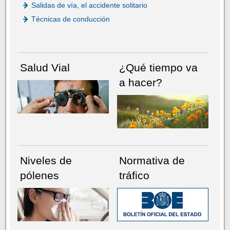
Salidas de vía, el accidente solitario
Técnicas de conducción
Salud Vial
¿Qué tiempo va
a hacer?
Niveles de
Normativa de
pólenes
tráfico