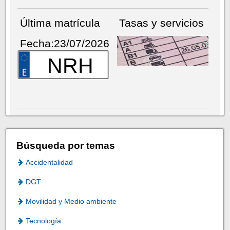
Última matrícula
Tasas y servicios
Fecha:23/07/2026
NRH
Búsqueda por temas
Accidentalidad
DGT
Movilidad y Medio ambiente
Tecnología