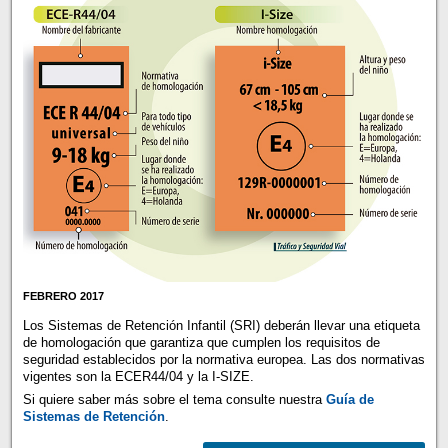
FEBRERO 2017
Los Sistemas de Retención Infantil (SRI) deberán llevar una etiqueta
de homologación que garantiza que cumplen los requisitos de
seguridad establecidos por la normativa europea. Las dos normativas
vigentes son la ECER44/04 y la I-SIZE.
Si quiere saber más sobre el tema consulte nuestra
Guía de
Sistemas de Retención
.