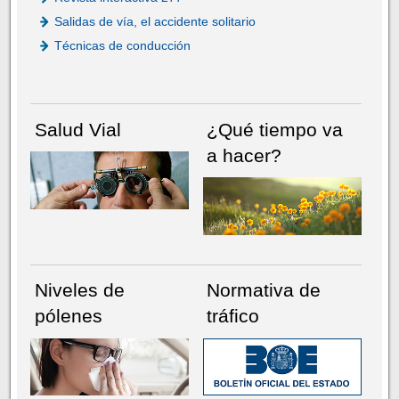
Salidas de vía, el accidente solitario
Técnicas de conducción
Salud Vial
¿Qué tiempo va
a hacer?
Niveles de
Normativa de
pólenes
tráfico