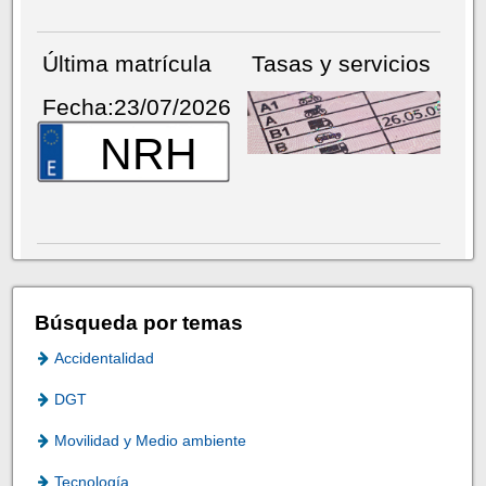
Última matrícula
Tasas y servicios
Fecha:23/07/2026
NRH
Búsqueda por temas
Accidentalidad
DGT
Movilidad y Medio ambiente
Tecnología