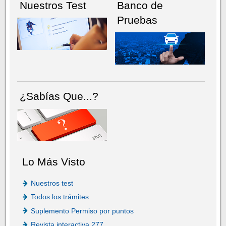
Nuestros Test
Banco de
Pruebas
¿Sabías Que...?
Lo Más Visto
Nuestros test
Todos los trámites
Suplemento Permiso por puntos
Revista interactiva 277