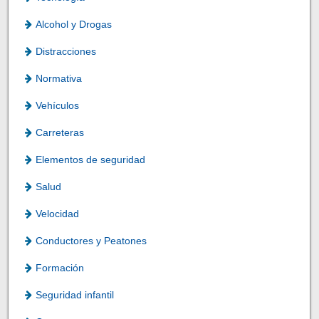
Alcohol y Drogas
Distracciones
Normativa
Vehículos
Carreteras
Elementos de seguridad
Salud
Velocidad
Conductores y Peatones
Formación
Seguridad infantil