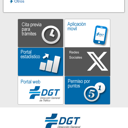
Otros