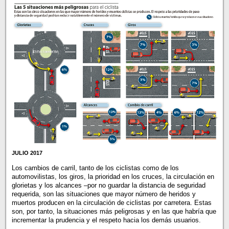
JULIO 2017
Los cambios de carril, tanto de los ciclistas como de los
automovilistas, los giros, la prioridad en los cruces, la circulación en
glorietas y los alcances –por no guardar la distancia de seguridad
requerida, son las situaciones que mayor número de heridos y
muertos producen en la circulación de ciclistas por carretera. Estas
son, por tanto, la situaciones más peligrosas y en las que habría que
incrementar la prudencia y el respeto hacia los demás usuarios.