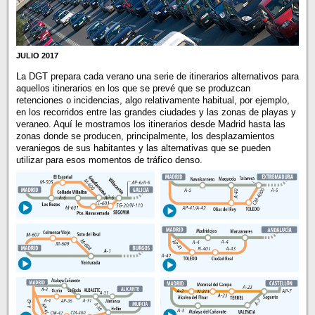
JULIO 2017
La DGT prepara cada verano una serie de itinerarios alternativos para
aquellos itinerarios en los que se prevé que se produzcan
retenciones o incidencias, algo relativamente habitual, por ejemplo,
en los recorridos entre las grandes ciudades y las zonas de playas y
veraneo. Aquí le mostramos los itinerarios desde Madrid hasta las
zonas donde se producen, principalmente, los desplazamientos
veraniegos de sus habitantes y las alternativas que se pueden
utilizar para esos momentos de tráfico denso.