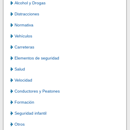
Alcohol y Drogas
Distracciones
Normativa
Vehículos
Carreteras
Elementos de seguridad
Salud
Velocidad
Conductores y Peatones
Formación
Seguridad infantil
Otros