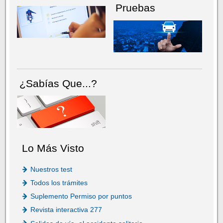
Pruebas
¿Sabías Que...?
Lo Más Visto
Nuestros test
Todos los trámites
Suplemento Permiso por puntos
Revista interactiva 277