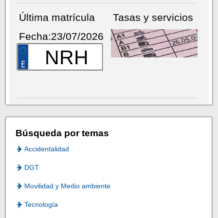
Última matrícula
Tasas y servicios
Fecha:23/07/2026
NRH
Búsqueda por temas
Accidentalidad
DGT
Movilidad y Medio ambiente
Tecnología