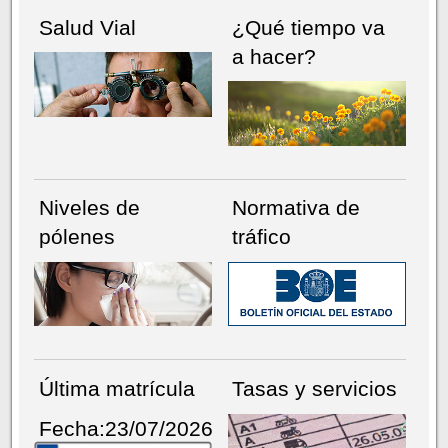
Salud Vial
¿Qué tiempo va
a hacer?
Niveles de
Normativa de
pólenes
tráfico
Última matrícula
Tasas y servicios
Fecha:23/07/2026