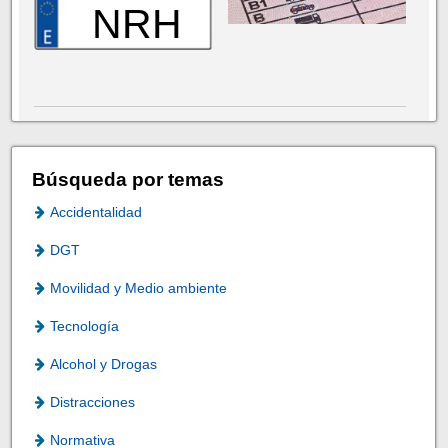
NRH
Búsqueda por temas
Accidentalidad
DGT
Movilidad y Medio ambiente
Tecnología
Alcohol y Drogas
Distracciones
Normativa