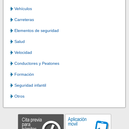
Vehículos
Carreteras
Elementos de seguridad
Salud
Velocidad
Conductores y Peatones
Formación
Seguridad infantil
Otros