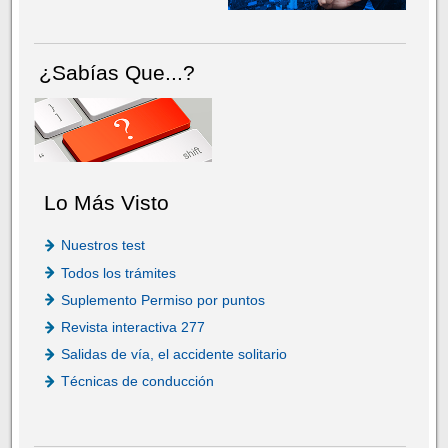
¿Sabías Que...?
Lo Más Visto
Nuestros test
Todos los trámites
Suplemento Permiso por puntos
Revista interactiva 277
Salidas de vía, el accidente solitario
Técnicas de conducción