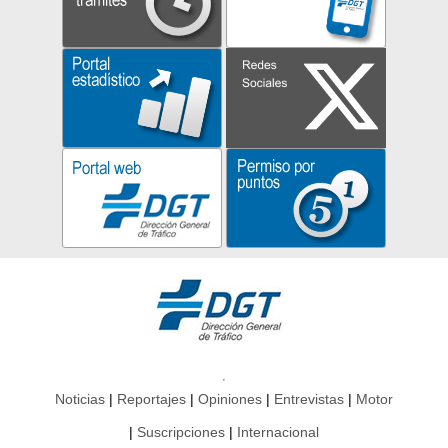
Noticias
Reportajes
Opiniones
Entrevistas
Motor
Suscripciones
Internacional