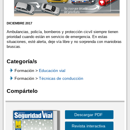
DICIEMBRE 2017
Ambulancias, policía, bomberos y protección cicvil siempre tienen
prioridad cuando están
en servicio de emergencia. En estas
situaciones, esté alerta, deje vía libre y no
sorprenda con maniobras
bruscas.
Categoría/s
Formación >
Educación vial
Formación >
Técnicas de conducción
Compártelo
Descargar PDF
Revista interactiva