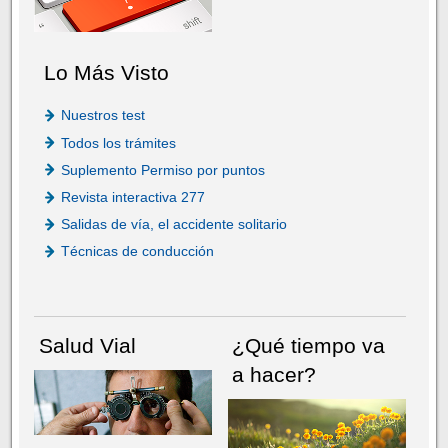
Lo Más Visto
Nuestros test
Todos los trámites
Suplemento Permiso por puntos
Revista interactiva 277
Salidas de vía, el accidente solitario
Técnicas de conducción
Salud Vial
¿Qué tiempo va
a hacer?