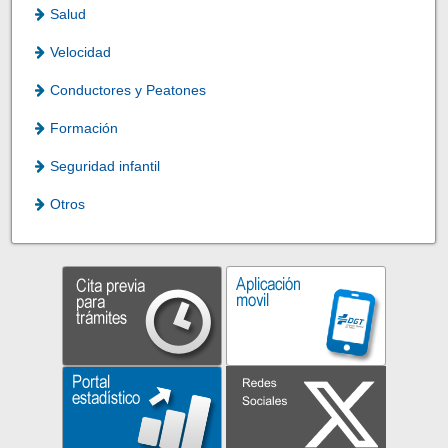
Salud
Velocidad
Conductores y Peatones
Formación
Seguridad infantil
Otros