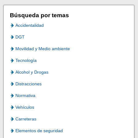
Búsqueda por temas
Accidentalidad
DGT
Movilidad y Medio ambiente
Tecnología
Alcohol y Drogas
Distracciones
Normativa
Vehículos
Carreteras
Elementos de seguridad