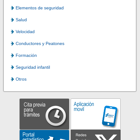
Elementos de seguridad
Salud
Velocidad
Conductores y Peatones
Formación
Seguridad infantil
Otros