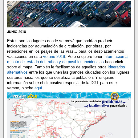
JUNIO 2018
Estos son los lugares donde se prevé que podrían producir
incidencias por acumulación de circulación, por obras, por
retenciones en los peajes de las vías... para los desplazamientos
vacaciones en este
verano 2018
. Pero si quiere tener
información al
minuto del estado del tráfico y de posibles incidencias
haga click
sobre el mapa. También le facilitamos de aquellos otros
itinerarios
alternativos
entre los que unen las grandes ciudades con los lugares
costeros hacia los que se desplaza la población. Y si quiere
información sobre el dispositivo especial de la DGT para este
verano, pinche
aquí
.