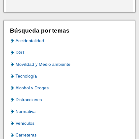
Búsqueda por temas
Accidentalidad
DGT
Movilidad y Medio ambiente
Tecnología
Alcohol y Drogas
Distracciones
Normativa
Vehículos
Carreteras