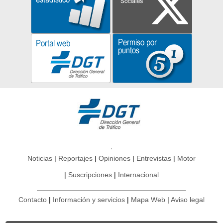
Noticias
Reportajes
Opiniones
Entrevistas
Motor
Suscripciones
Internacional
Contacto
Información y servicios
Mapa Web
Aviso legal