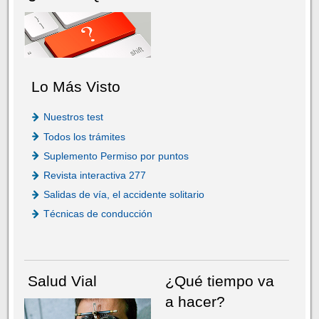
Lo Más Visto
Nuestros test
Todos los trámites
Suplemento Permiso por puntos
Revista interactiva 277
Salidas de vía, el accidente solitario
Técnicas de conducción
Salud Vial
¿Qué tiempo va
a hacer?