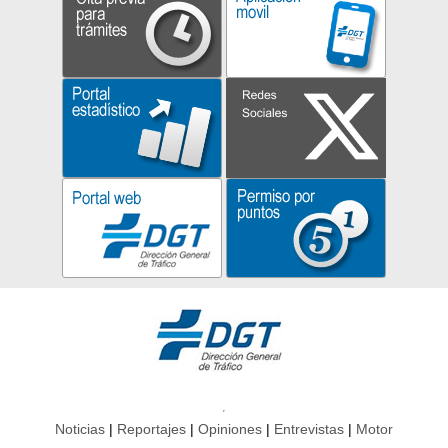
Noticias
Reportajes
Opiniones
Entrevistas
Motor