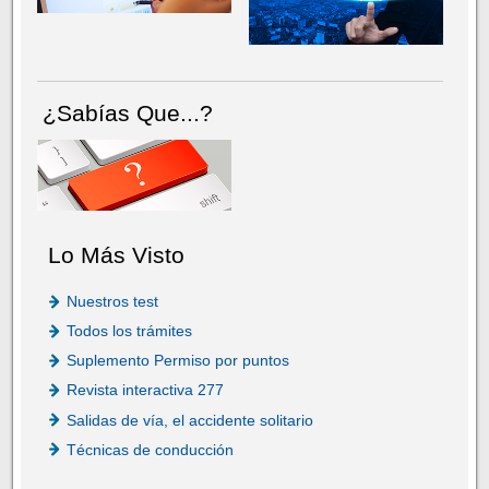
¿Sabías Que...?
Lo Más Visto
Nuestros test
Todos los trámites
Suplemento Permiso por puntos
Revista interactiva 277
Salidas de vía, el accidente solitario
Técnicas de conducción