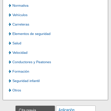
Normativa
Vehículos
Carreteras
Elementos de seguridad
Salud
Velocidad
Conductores y Peatones
Formación
Seguridad infantil
Otros