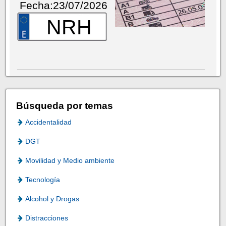
Fecha:23/07/2026
NRH
Búsqueda por temas
Accidentalidad
DGT
Movilidad y Medio ambiente
Tecnología
Alcohol y Drogas
Distracciones