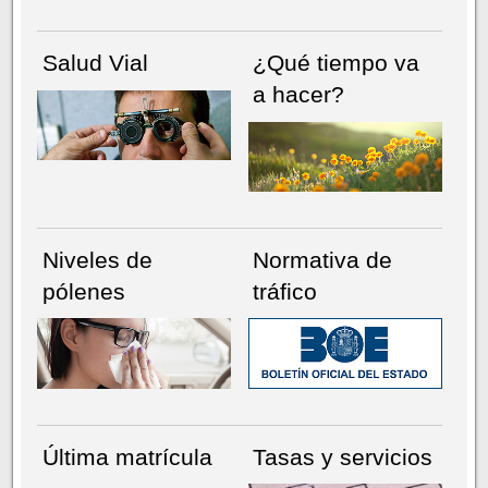
Salud Vial
¿Qué tiempo va
a hacer?
Niveles de
Normativa de
pólenes
tráfico
Última matrícula
Tasas y servicios