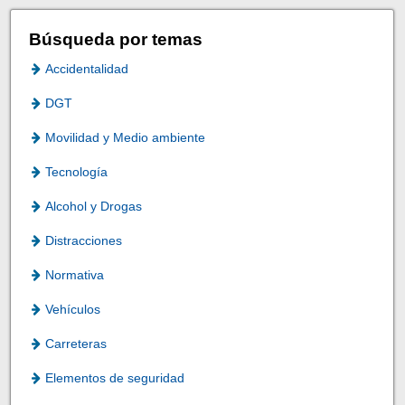
Búsqueda por temas
Accidentalidad
DGT
Movilidad y Medio ambiente
Tecnología
Alcohol y Drogas
Distracciones
Normativa
Vehículos
Carreteras
Elementos de seguridad