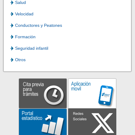
Salud
Velocidad
Conductores y Peatones
Formación
Seguridad infantil
Otros