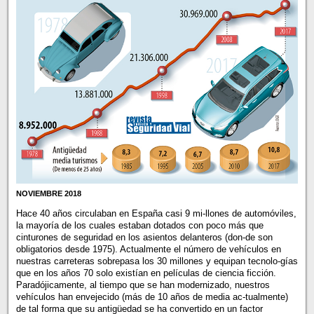
NOVIEMBRE 2018
Hace 40 años circulaban en España casi 9 mi-llones de automóviles,
la mayoría de los cuales estaban dotados con poco más que
cinturones de seguridad en los asientos delanteros (don-de son
obligatorios desde 1975). Actualmente el número de vehículos en
nuestras carreteras sobrepasa los 30 millones y equipan tecnolo-gías
que en los años 70 solo existían en películas de ciencia ficción.
Paradójicamente, al tiempo que se han modernizado, nuestros
vehículos han envejecido (más de 10 años de media ac-tualmente)
de tal forma que su antigüedad se ha convertido en un factor