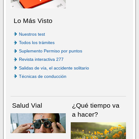
Lo Más Visto
Nuestros test
Todos los trámites
Suplemento Permiso por puntos
Revista interactiva 277
Salidas de vía, el accidente solitario
Técnicas de conducción
Salud Vial
¿Qué tiempo va
a hacer?