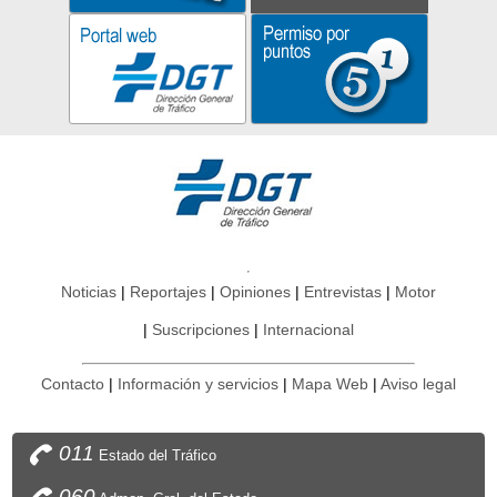
Noticias
Reportajes
Opiniones
Entrevistas
Motor
Suscripciones
Internacional
Contacto
Información y servicios
Mapa Web
Aviso legal
011
Estado del Tráfico
060