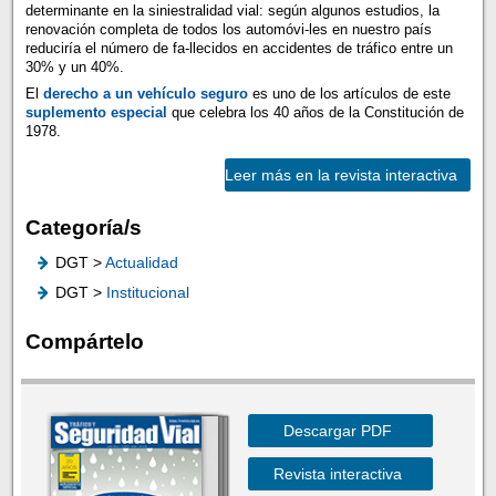
determinante en la siniestralidad vial: según algunos estudios, la
renovación completa de todos los automóvi-les en nuestro país
reduciría el número de fa-llecidos en accidentes de tráfico entre un
30% y un 40%.
El
derecho a un vehículo seguro
es uno de los artículos de este
suplemento especial
que celebra los 40 años de la Constitución de
1978.
Leer más en la revista interactiva
Categoría/s
DGT >
Actualidad
DGT >
Institucional
Compártelo
Descargar PDF
Revista interactiva