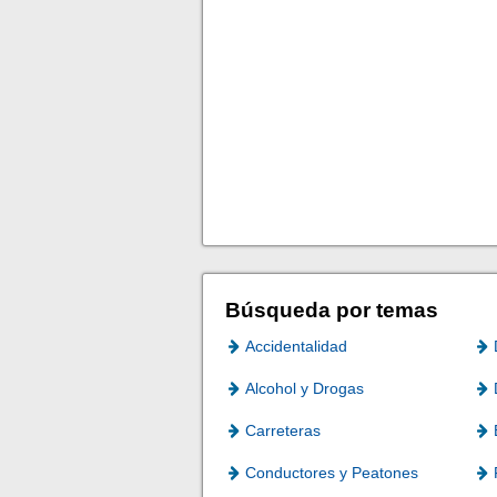
Búsqueda por temas
Accidentalidad
Alcohol y Drogas
Carreteras
Conductores y Peatones