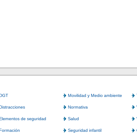
DGT
Movilidad y Medio ambiente
Distracciones
Normativa
Elementos de seguridad
Salud
Formación
Seguridad infantil