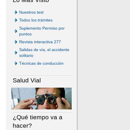
Nuestros test
Todos los trámites
Suplemento Permiso por
puntos
Revista interactiva 277
Salidas de vía, el accidente
solitario
Técnicas de conducción
Salud Vial
¿Qué tiempo va a
hacer?