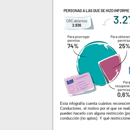
Esta infografía cuenta cuántos reconoci
Conductores, el motivo por el que se real
pueden hacerlo con alguna restricción (por
conducción (no aptos). Y qué restriccione