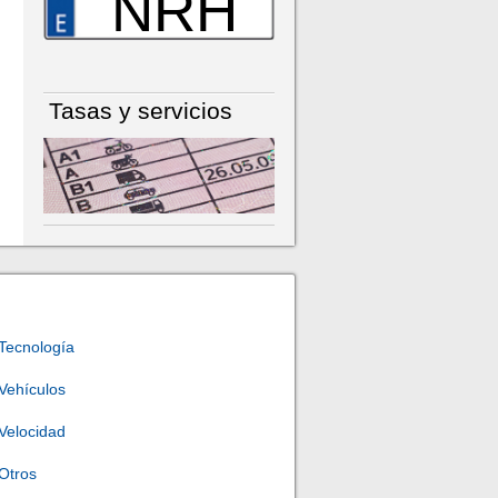
NRH
Tasas y servicios
Tecnología
Vehículos
Velocidad
Otros