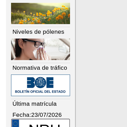
Niveles de pólenes
Normativa de tráfico
Última matrícula
Fecha:23/07/2026