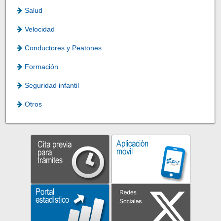
Salud
Velocidad
Conductores y Peatones
Formación
Seguridad infantil
Otros