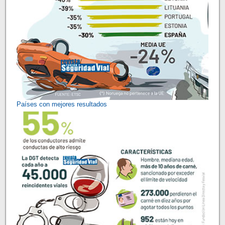
Países con mejores resultados