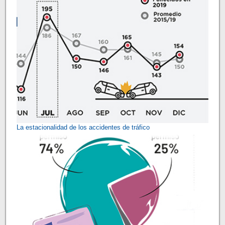
La estacionalidad de los accidentes de tráfico