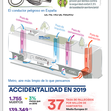
El conductor peligroso en España
Metro, aire más limpio de lo que pensamos