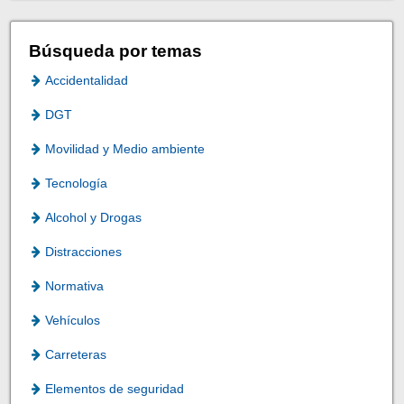
Búsqueda por temas
Accidentalidad
DGT
Movilidad y Medio ambiente
Tecnología
Alcohol y Drogas
Distracciones
Normativa
Vehículos
Carreteras
Elementos de seguridad