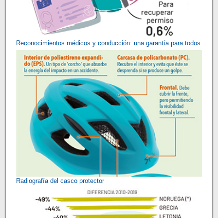
Reconocimientos médicos y conducción: una garantía para todos
Radiografía del casco protector