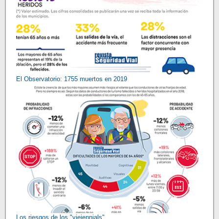
El Observatorio: 1755 muertos en 2019
Los riesgos de los "viejennials"