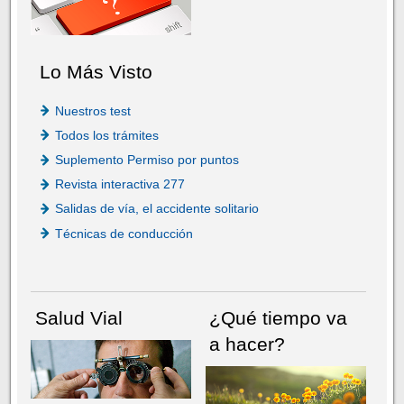
Lo Más Visto
Nuestros test
Todos los trámites
Suplemento Permiso por puntos
Revista interactiva 277
Salidas de vía, el accidente solitario
Técnicas de conducción
Salud Vial
¿Qué tiempo va
a hacer?