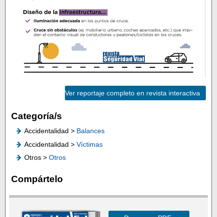
Ver reportaje completo en revista interactiva
Categoría/s
Accidentalidad >
Balances
Accidentalidad >
Víctimas
Otros >
Otros
Compártelo