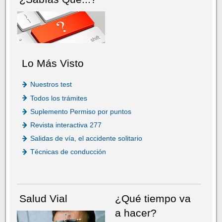
Lo Más Visto
Nuestros test
Todos los trámites
Suplemento Permiso por puntos
Revista interactiva 277
Salidas de vía, el accidente solitario
Técnicas de conducción
Salud Vial
¿Qué tiempo va
a hacer?