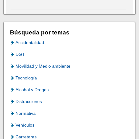
Búsqueda por temas
Accidentalidad
DGT
Movilidad y Medio ambiente
Tecnología
Alcohol y Drogas
Distracciones
Normativa
Vehículos
Carreteras