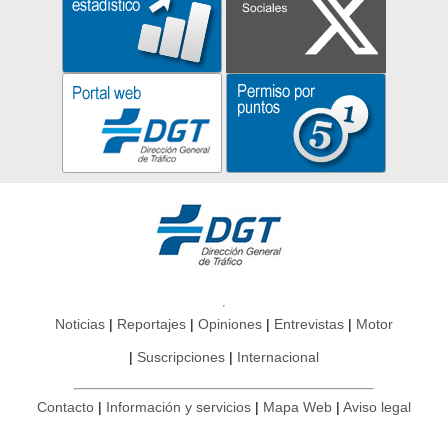
Noticias
Reportajes
Opiniones
Entrevistas
Motor
Suscripciones
Internacional
Contacto
Información y servicios
Mapa Web
Aviso legal