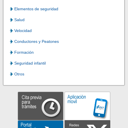
Elementos de seguridad
Salud
Velocidad
Conductores y Peatones
Formación
Seguridad infantil
Otros