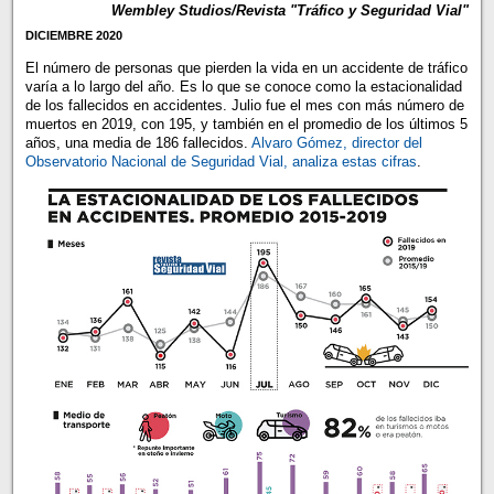
Wembley Studios/Revista "Tráfico y Seguridad Vial"
DICIEMBRE 2020
El número de personas que pierden la vida en un accidente de tráfico
varía a lo largo del año. Es lo que se conoce como la estacionalidad
de los fallecidos en accidentes. Julio fue el mes con más número de
muertos en 2019, con 195, y también en el promedio de los últimos 5
años, una media de 186 fallecidos.
Alvaro Gómez, director del
Observatorio Nacional de Seguridad Vial, analiza estas cifras
.